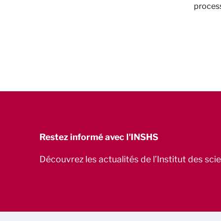
process
Restez informé avec l'INSHS
Découvrez les actualités de l’Institut des sc