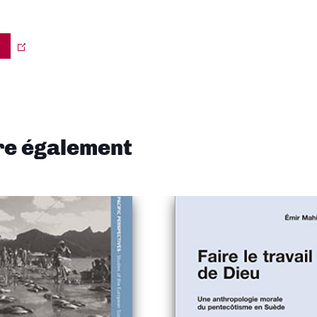
ire également