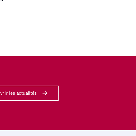
rir les actualités