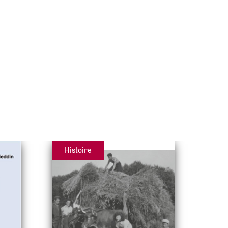
Histoire