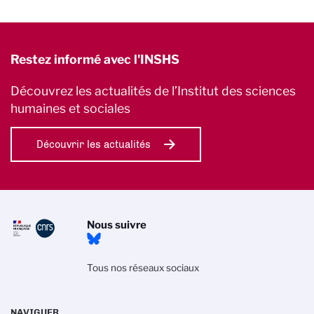
Restez informé avec l'INSHS
Découvrez les actualités de l’Institut des sciences
humaines et sociales
Découvrir les actualités
Nous suivre
Tous nos réseaux sociaux
NAVIGUER