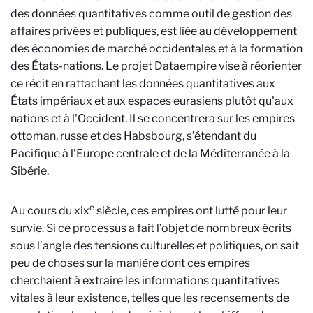
des données quantitatives comme outil de gestion des
affaires privées et publiques, est liée au développement
des économies de marché occidentales et à la formation
des États-nations. Le projet Dataempire vise à réorienter
ce récit en rattachant les données quantitatives aux
États impériaux et aux espaces eurasiens plutôt qu'aux
nations et à l'Occident. Il se concentrera sur les empires
ottoman, russe et des Habsbourg, s’étendant du
Pacifique à l’Europe centrale et de la Méditerranée à la
Sibérie.
e
Au cours du
xix
siècle, ces empires ont lutté pour leur
survie. Si ce processus a fait l’objet de nombreux écrits
sous l’angle des tensions culturelles et politiques, on sait
peu de choses sur la manière dont ces empires
cherchaient à extraire les informations quantitatives
vitales à leur existence, telles que les recensements de