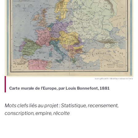
Carte murale de l’Europe, par Louis Bonnefont, 1881
Mots clefs liés au projet :
Statistique, recensement,
conscription, empire, récolte