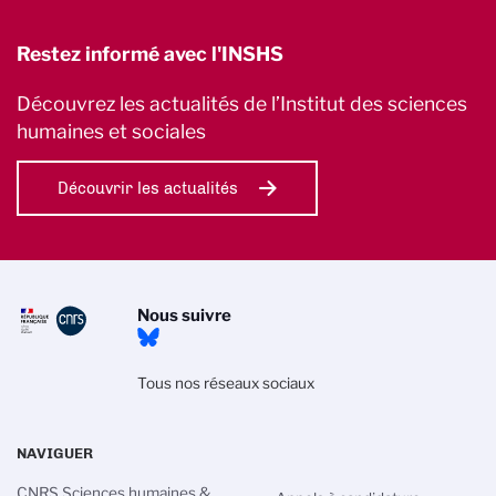
Restez informé avec l'INSHS
Découvrez les actualités de l’Institut des sciences
humaines et sociales
Découvrir les actualités
Nous suivre
Tous nos réseaux sociaux
NAVIGUER
CNRS Sciences humaines &