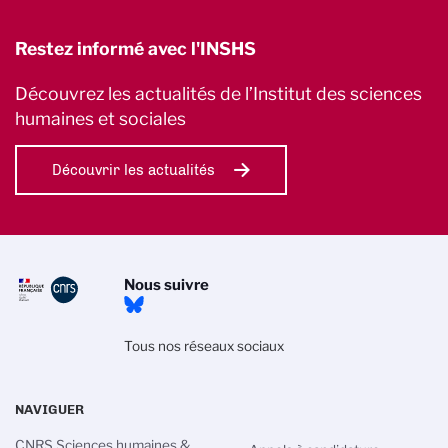
Restez informé avec l'INSHS
Découvrez les actualités de l’Institut des sciences
humaines et sociales
Découvrir les actualités
Nous suivre
Tous nos réseaux sociaux
NAVIGUER
CNRS Sciences humaines &