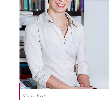
© Kristin Fleck