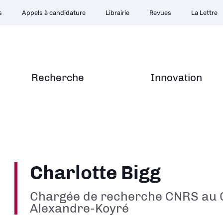
s
Appels à candidature
Librairie
Revues
La Lettre
Recherche
Innovation
Charlotte Bigg
Chargée de recherche CNRS au 
Alexandre-Koyré