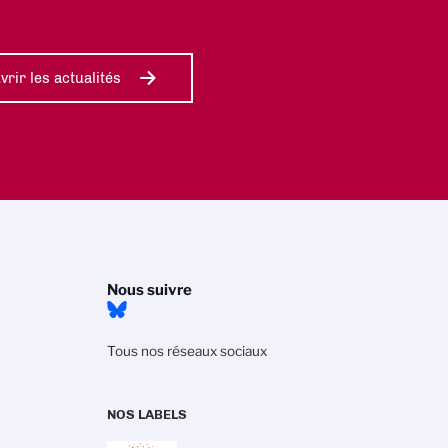
rir les actualités
Nous suivre
Tous nos réseaux sociaux
NOS LABELS