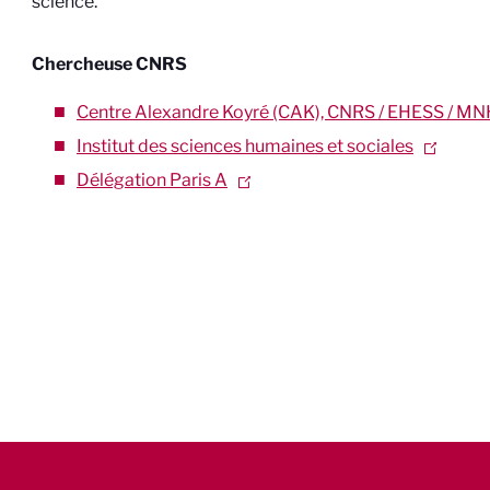
science.
Chercheuse CNRS
Centre Alexandre Koyré (CAK), CNRS / EHESS / MN
Institut des sciences humaines et sociales
Délégation Paris A