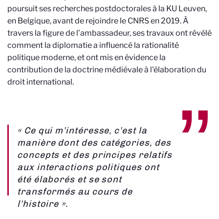
poursuit ses recherches postdoctorales à la KU Leuven,
en Belgique, avant de rejoindre le CNRS en 2019. À
travers la figure de l’ambassadeur, ses travaux ont révélé
comment la diplomatie a influencé la rationalité
politique moderne, et ont mis en évidence la
contribution de la doctrine médiévale à l'élaboration du
droit international.
« Ce qui m’intéresse, c’est la
manière dont des catégories, des
concepts et des principes relatifs
aux interactions politiques ont
été élaborés et se sont
transformés au cours de
l’histoire ».