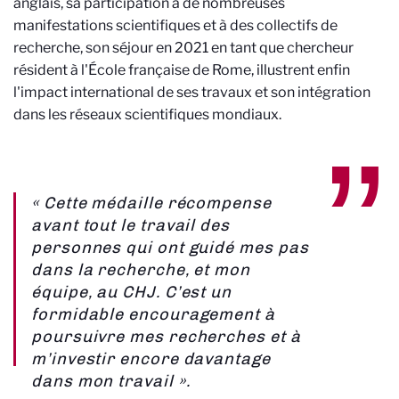
anglais, sa participation à de nombreuses
manifestations scientifiques et à des collectifs de
recherche,
son séjour en 2021 en tant que chercheur
résident à l'École française de Rome, illustrent enfin
l'impact international de ses travaux et son intégration
dans les réseaux scientifiques mondiaux.
« Cette médaille récompense
avant tout le travail des
personnes qui ont guidé mes pas
dans la recherche, et mon
équipe, au CHJ. C’est un
formidable encouragement à
poursuivre mes recherches et à
m’investir encore davantage
dans mon travail ».