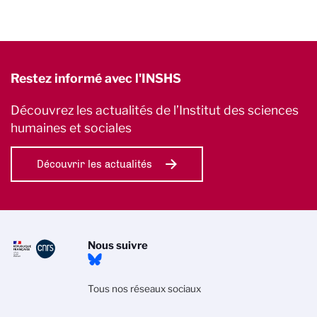
Restez informé avec l'INSHS
Découvrez les actualités de l’Institut des sciences
humaines et sociales
Découvrir les actualités
Nous suivre
Tous nos réseaux sociaux