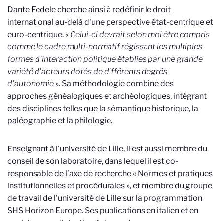
Dante Fedele cherche ainsi à redéfinir le droit
international au-delà d'une perspective état-centrique et
euro-centrique. «
Celui-ci devrait selon moi être compris
comme le cadre multi-normatif régissant les multiples
formes d'interaction politique établies par une grande
variété d'acteurs dotés de différents degrés
d'autonomie
». Sa méthodologie combine des
approches généalogiques et archéologiques, intégrant
des disciplines telles que la sémantique historique, la
paléographie et la philologie.
Enseignant à l'université de Lille, il est aussi membre du
conseil de son laboratoire, dans lequel il est co-
responsable de l’axe de recherche « Normes et pratiques
institutionnelles et procédurales », et membre du groupe
de travail de l'université de Lille sur la programmation
SHS Horizon Europe. Ses publications en italien et en