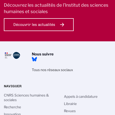
Découvrez les actualités de l’Institut des sciences
humaines et sociales
Découvrir les actualités
Nous suivre
Tous nos réseaux sociaux
NAVIGUER
CNRS Sciences humaines &
Appels à candidature
sociales
Librairie
Recherche
Revues
Innovation