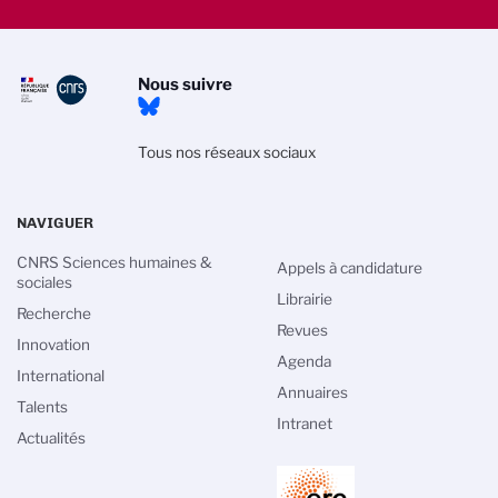
Nous suivre
Tous nos réseaux sociaux
NAVIGUER
CNRS Sciences humaines &
Appels à candidature
sociales
Librairie
Recherche
Revues
Innovation
Agenda
International
Annuaires
Talents
Intranet
Actualités