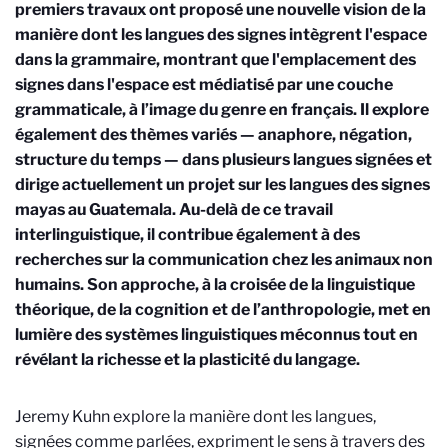
premiers travaux ont proposé une nouvelle vision de la
manière dont les langues des signes intègrent l'espace
dans la grammaire, montrant que l'emplacement des
signes dans l'espace est médiatisé par une couche
grammaticale, à l’image du genre en français. Il explore
également des thèmes variés — anaphore, négation,
structure du temps — dans plusieurs langues signées et
dirige actuellement un projet sur les langues des signes
mayas au Guatemala. Au-delà de ce travail
interlinguistique, il contribue également à des
recherches sur la communication chez les animaux non
humains. Son approche, à la croisée de la linguistique
théorique, de la cognition et de l’anthropologie, met en
lumière des systèmes linguistiques méconnus tout en
révélant la richesse et la plasticité du langage.
Jeremy Kuhn
explore la manière dont les langues,
signées comme parlées, expriment le sens à travers des