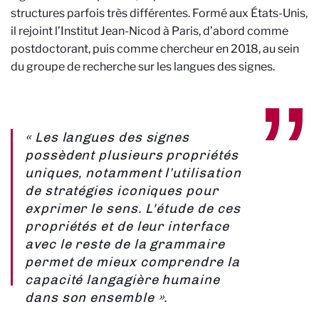
structures parfois très différentes. Formé aux États-Unis,
il rejoint l’Institut Jean-Nicod à Paris, d’abord comme
postdoctorant, puis comme chercheur en 2018, au sein
du groupe de recherche sur les langues des signes.
« Les langues des signes
possèdent plusieurs propriétés
uniques, notamment l’utilisation
de stratégies iconiques pour
exprimer le sens. L'étude de ces
propriétés et de leur interface
avec le reste de la grammaire
permet de mieux comprendre la
capacité langagière humaine
dans son ensemble ».