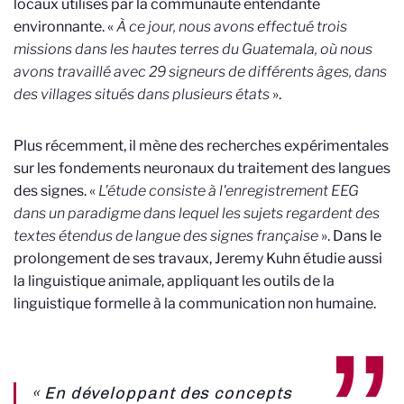
locaux utilisés par la communauté entendante
environnante. «
À ce jour, nous avons effectué trois
missions dans les hautes terres du Guatemala, où nous
avons travaillé avec 29 signeurs de différents âges, dans
des villages situés dans plusieurs états
».
Plus récemment, il mène des recherches expérimentales
sur les fondements neuronaux du traitement des langues
des signes. «
L'étude consiste à l'enregistrement EEG
dans un paradigme dans lequel les sujets regardent des
textes étendus de langue des signes française
». Dans le
prolongement de ses travaux, Jeremy Kuhn étudie aussi
la linguistique animale, appliquant les outils de la
linguistique formelle à la communication non humaine.
« En développant des concepts