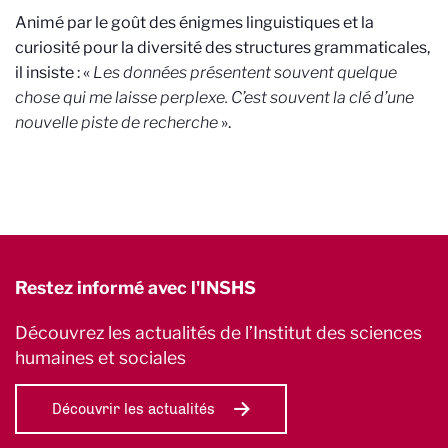
Animé par le goût des énigmes linguistiques et la
curiosité pour la diversité des structures grammaticales,
il insiste : «
Les données présentent souvent quelque
chose qui me laisse perplexe. C’est souvent la clé d’une
nouvelle piste de recherche
».
Restez informé avec l'INSHS
Découvrez les actualités de l’Institut des sciences
humaines et sociales
Découvrir les actualités