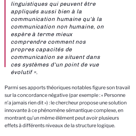
linguistiques qui peuvent être
appliqués aussi bien à la
communication humaine qu'à la
communication non humaine, on
espère à terme mieux
comprendre comment nos
propres capacités de
communication se situent dans
ces systèmes d'un point de vue
évolutif ».
Parmi ses apports théoriques notables figure son travail
sur la concordance négative (par exemple : « Personne
n’a jamais rien dit ») : le chercheur propose une solution
innovante à ce phénomène sémantique complexe, en
montrant qu’un même élément peut avoir plusieurs
effets à différents niveaux de la structure logique.