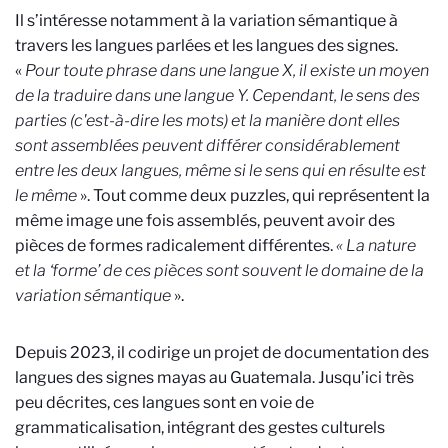
Il s’intéresse notamment à la variation sémantique à
travers les langues parlées et les langues des signes.
«
Pour toute phrase dans une langue X, il existe un moyen
de la traduire dans une langue Y. Cependant, le sens des
parties (c'est-à-dire les mots) et la manière dont elles
sont assemblées peuvent différer considérablement
entre les deux langues, même si le sens qui en résulte est
le même
». Tout comme deux puzzles, qui représentent la
même image une fois assemblés, peuvent avoir des
pièces de formes radicalement différentes.
« La nature
et la ‘forme’ de ces pièces sont souvent le domaine de la
variation sémantique
».
Depuis 2023, il codirige un projet de documentation des
langues des signes mayas au Guatemala. Jusqu’ici très
peu décrites, ces langues sont en voie de
grammaticalisation, intégrant des gestes culturels