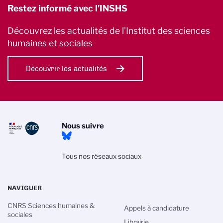
Restez informé avec l'INSHS
Découvrez les actualités de l’Institut des sciences
humaines et sociales
Découvrir les actualités
Nous suivre
Tous nos réseaux sociaux
NAVIGUER
CNRS Sciences humaines &
Appels à candidature
sociales
Librairie