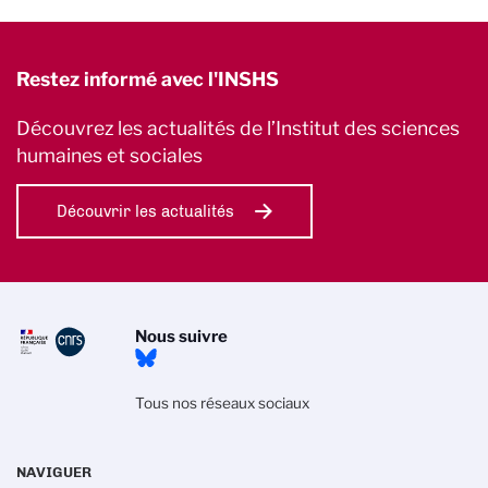
Restez informé avec l'INSHS
Découvrez les actualités de l’Institut des sciences
humaines et sociales
Découvrir les actualités
Nous suivre
Tous nos réseaux sociaux
NAVIGUER