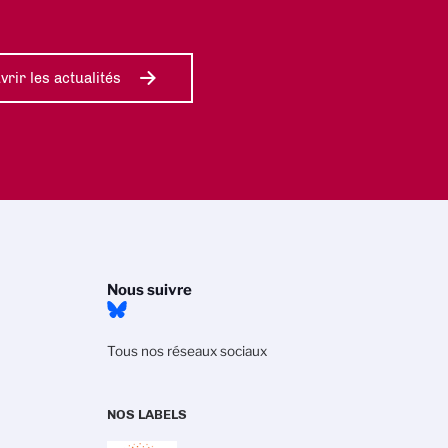
rir les actualités
Nous suivre
Tous nos réseaux sociaux
NOS LABELS