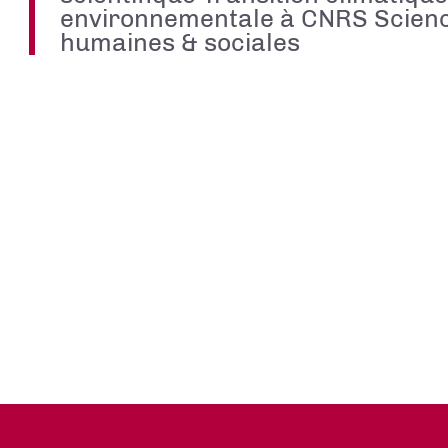
environnementale à CNRS Scien
humaines & sociales