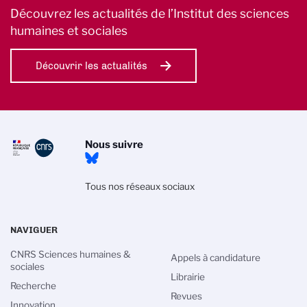
Découvrez les actualités de l’Institut des sciences
humaines et sociales
Découvrir les actualités
Nous suivre
Tous nos réseaux sociaux
NAVIGUER
CNRS Sciences humaines &
Appels à candidature
sociales
Librairie
Recherche
Revues
Innovation