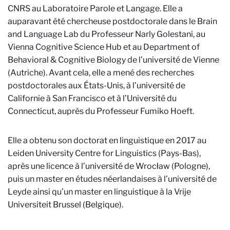
CNRS au Laboratoire Parole et Langage. Elle a
auparavant été chercheuse postdoctorale dans le Brain
and Language Lab du Professeur Narly Golestani, au
Vienna Cognitive Science Hub et au Department of
Behavioral & Cognitive Biology de l’université de Vienne
(Autriche). Avant cela, elle a mené des recherches
postdoctorales aux États-Unis, à l’université de
Californie à San Francisco et à l’Université du
Connecticut, auprès du Professeur Fumiko Hoeft.
Elle a obtenu son doctorat en linguistique en 2017 au
Leiden University Centre for Linguistics (Pays-Bas),
après une licence à l’université de Wrocław (Pologne),
puis un master en études néerlandaises à l’université de
Leyde ainsi qu’un master en linguistique à la Vrije
Universiteit Brussel (Belgique).