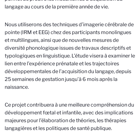
langage au cours de la première année de vie.
Nous utiliserons des techniques d’imagerie cérébrale de
pointe (IRM et EEG) chez des participants monolingues
et multilingues, ainsi que de nouvelles mesures de
diversité phonologique issues de travaux descriptifs et
typologiques en linguistique. L’étude visera à examiner le
lien entre l’expérience prénatale et les trajectoires
développementales de l’acquisition du langage, depuis
25 semaines de gestation jusqu’à 6 mois après la
naissance.
Ce projet contribuera à une meilleure compréhension du
développement fœtal et infantile, avec des implications
majeures pour l’élaboration de théories, les thérapies
langagières et les politiques de santé publique.