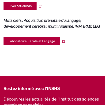
DiverseSounds
Mots clefs :
Acquisition prénatale du langage,
développement cérébral, multilinguisme, IRM, IRMf, EEG
Laboratoire Parole et Langage
Restez informé avec l'INSHS
Découvrez les actualités de l’Institut des sciences
humaines et sociales