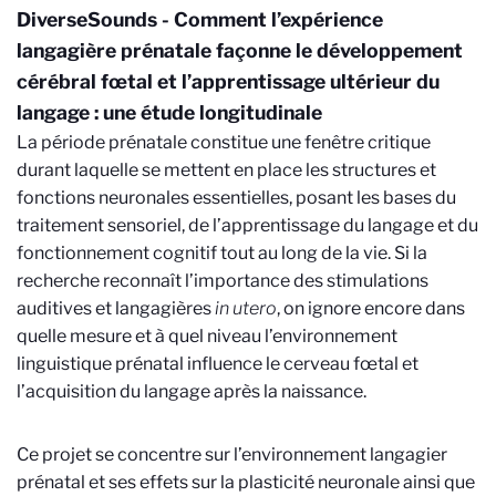
DiverseSounds - Comment l’expérience
langagière prénatale façonne le développement
cérébral fœtal et l’apprentissage ultérieur du
langage : une étude longitudinale
La période prénatale constitue une fenêtre critique
durant laquelle se mettent en place les structures et
fonctions neuronales essentielles, posant les bases du
traitement sensoriel, de l’apprentissage du langage et du
fonctionnement cognitif tout au long de la vie. Si la
recherche reconnaît l’importance des stimulations
auditives et langagières
in utero
, on ignore encore dans
quelle mesure et à quel niveau l’environnement
linguistique prénatal influence le cerveau fœtal et
l’acquisition du langage après la naissance.
Ce projet se concentre sur l’environnement langagier
prénatal et ses effets sur la plasticité neuronale ainsi que