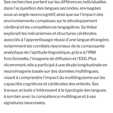
Ses recherches portent sur les différences individuelles
dans l’acquisition des langues secondes, envisagées
sous un angle neurocognitif, ainsi que sur l’impact des
environnements complexes sur le développement
cérébral et les compétences langagières. Sa thèse
explorait les mécanismes et structures cérébrales
associés à l’apprentissage réussi d’une langue étrangère,
notamment les corrélats neuronaux de la composante
analytique de l’aptitude linguistique, grâce à l’IRM
fonctionnelle, l’imagerie de diffusion et l’EEG. Plus
récemment, elle a participé à une étude longitudinale en
neuroimagerie basée sur des données multilingues,
visant à comprendre l’impact du multilinguisme sur les
capacités cognitives et cérébrales des enfants. Ses
travaux actuels s’intéressent à la typologie des langues,
à son lien avec la compétence multilingue et à ses
signatures neuronales.