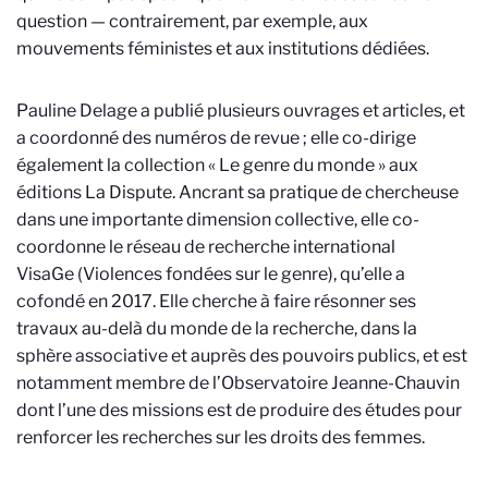
question — contrairement, par exemple, aux
mouvements féministes et aux institutions dédiées.
Pauline Delage a publié plusieurs ouvrages et articles, et
a coordonné des numéros de revue ; elle co-dirige
également la collection « Le genre du monde » aux
éditions La Dispute. Ancrant sa pratique de chercheuse
dans une importante dimension collective, elle co-
coordonne le réseau de recherche international
VisaGe (Violences fondées sur le genre), qu’elle a
cofondé en 2017. Elle cherche à faire résonner ses
travaux au-delà du monde de la recherche, dans la
sphère associative et auprès des pouvoirs publics, et est
notamment membre de l’Observatoire Jeanne-Chauvin
dont l’une des missions est de produire des études pour
renforcer les recherches sur les droits des femmes.