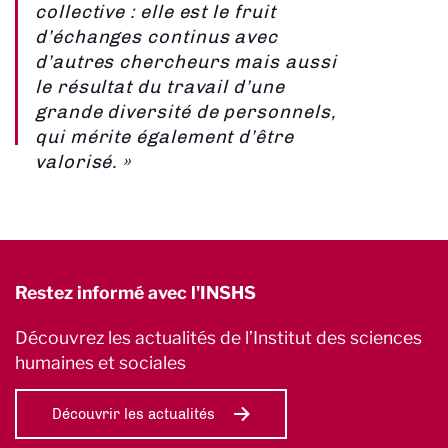
collective : elle est le fruit
d’échanges continus avec
d’autres chercheurs mais aussi
le résultat du travail d’une
grande diversité de personnels,
qui mérite également d’être
valorisé. »
Restez informé avec l'INSHS
Découvrez les actualités de l’Institut des sciences
humaines et sociales
Découvrir les actualités