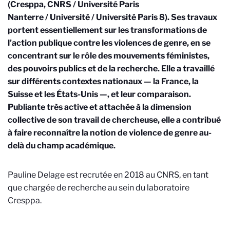
(Cresppa, CNRS / Université Paris
Nanterre / Université / Université Paris 8). Ses travaux
portent essentiellement sur les transformations de
l’action publique contre les violences de genre, en se
concentrant sur le rôle des mouvements féministes,
des pouvoirs publics et de la recherche. Elle a travaillé
sur différents contextes nationaux — la France, la
Suisse et les États-Unis —, et leur comparaison.
Publiante très active et attachée à la dimension
collective de son travail de chercheuse, elle a contribué
à faire reconnaître la notion de violence de genre au-
delà du champ académique.
Pauline Delage est recrutée en 2018 au CNRS, en tant
que chargée de recherche au sein du laboratoire
Cresppa.