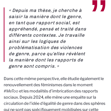
« Depuis ma thèse, je cherche à
saisir la manière dont le genre,
en tant que rapport social, est
appréhendé, pensé et traité dans
différents contextes. Je travaille
ainsi sur les logiques de
problématisation des violences
de genre, parce qu’elles révèlent
la manière dont les rapports de
genre sont compris. »
Dans cette même perspective, elle étudie également le
renouvellement des féminismes dans le moment
#MeToo
et les modalités d’imbrication des rapports
sociaux. Depuis 2024, elle mène une enquête sur la
circulation de l’idée d’égalité de genre dans des sphères
qui ne sont pas spécifiquement mobilisées sur cette