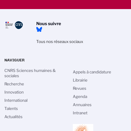
Nous suivre
Tous nos réseaux sociaux
NAVIGUER
CNRS Sciences humaines &
Appels à candidature
sociales
Librairie
Recherche
Revues
Innovation
Agenda
International
Annuaires
Talents
Intranet
Actualités