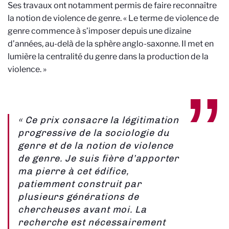
Ses travaux ont notamment permis de faire reconnaître
la notion de violence de genre. « Le terme de violence de
genre commence à s’imposer depuis une dizaine
d’années, au-delà de la sphère anglo-saxonne. Il met en
lumière la centralité du genre dans la production de la
violence. »
« Ce prix consacre la légitimation
progressive de la sociologie du
genre et de la notion de violence
de genre. Je suis fière d’apporter
ma pierre à cet édifice,
patiemment construit par
plusieurs générations de
chercheuses avant moi. La
recherche est nécessairement