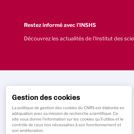
Restez informé avec l'INSHS
Découvrez les actualités de l’Institut des sc
Gestion des cookies
La politique de gestion des cookies du CNRS est élaborée en
adéquation avec sa mission de recherche scientifique. Ce
site vous donne l’information sur les cookies qu’il utilise et le
contrôle de ceux non nécessaires à son fonctionnement et
son amélioration.