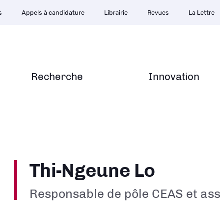
s
Appels à candidature
Librairie
Revues
La Lettre
Recherche
Innovation
Thi-Ngeune Lo
Responsable de pôle CEAS et assi