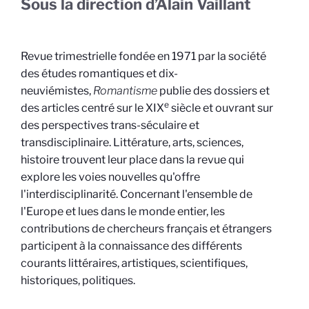
Sous la direction d’Alain Vaillant
Revue trimestrielle fondée en 1971 par la société
des études romantiques et dix-
neuviémistes,
Romantisme
publie des dossiers et
e
des articles centré sur le XIX
siècle et ouvrant sur
des perspectives trans-séculaire et
transdisciplinaire. Littérature, arts, sciences,
histoire trouvent leur place dans la revue qui
explore les voies nouvelles qu'offre
l'interdisciplinarité. Concernant l'ensemble de
l'Europe et lues dans le monde entier, les
contributions de chercheurs français et étrangers
participent à la connaissance des différents
courants littéraires, artistiques, scientifiques,
historiques, politiques.