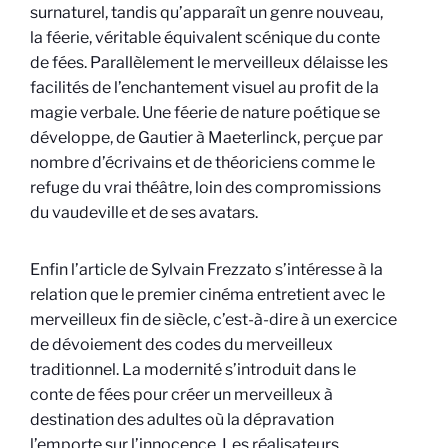
surnaturel, tandis qu’apparaît un genre nouveau,
la féerie, véritable équivalent scénique du conte
de fées. Parallèlement le merveilleux délaisse les
facilités de l’enchantement visuel au profit de la
magie verbale. Une féerie de nature poétique se
développe, de Gautier à Maeterlinck, perçue par
nombre d’écrivains et de théoriciens comme le
refuge du vrai théâtre, loin des compromissions
du vaudeville et de ses avatars.
Enfin l’article de Sylvain Frezzato s’intéresse à la
relation que le premier cinéma entretient avec le
merveilleux fin de siècle, c’est-à-dire à un exercice
de dévoiement des codes du merveilleux
traditionnel. La modernité s’introduit dans le
conte de fées pour créer un merveilleux à
destination des adultes où la dépravation
l’emporte sur l’innocence. Les réalisateurs