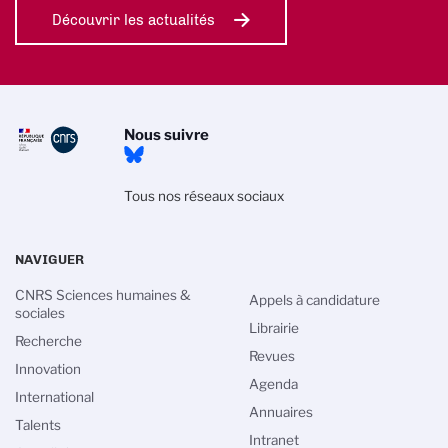
Découvrir les actualités
Nous suivre
Tous nos réseaux sociaux
NAVIGUER
CNRS Sciences humaines &
Appels à candidature
sociales
Librairie
Recherche
Revues
Innovation
Agenda
International
Annuaires
Talents
Intranet