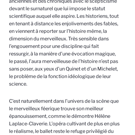
anciennes et des chroniques avec le scepticisme
devant le surnaturel que lui impose le statut
scientifique auquel elle aspire. Les historiens, tout
en tenant à distance les enjolivements des fables,
en viennent à reporter sur l’histoire même, la
dimension du merveilleux. Très sensible dans
l’engouement pour une discipline qui fait
ressurgir, à la manière d’une évocation magique,
le passé, l’aura merveilleuse de l’histoire n’est pas
sans poser, aux yeux d’un Quinet et d’un Michelet,
le problème de la fonction idéologique de leur
science.
C’est naturellement dans l’univers de la scène que
le merveilleux féerique trouve son meilleur
épanouissement, comme le démontre Hélène
Laplace-Claverie. L’opéra cultivant de plus en plus
le réalisme, le ballet reste le refuge privilégié du