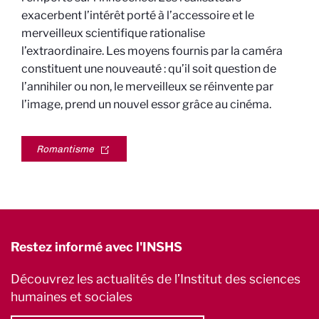
exacerbent l’intérêt porté à l’accessoire et le
merveilleux scientifique rationalise
l’extraordinaire. Les moyens fournis par la caméra
constituent une nouveauté : qu’il soit question de
l’annihiler ou non, le merveilleux se réinvente par
l’image, prend un nouvel essor grâce au cinéma.
Romantisme
Restez informé avec l'INSHS
Découvrez les actualités de l’Institut des sciences
humaines et sociales