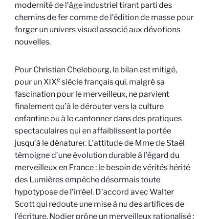
modernité de l’âge industriel tirant parti des
chemins de fer comme de l’édition de masse pour
forger un univers visuel associé aux dévotions
nouvelles.
Pour Christian Chelebourg, le bilan est mitigé,
e
pour un XIX
siècle français qui, malgré sa
fascination pour le merveilleux, ne parvient
finalement qu’à le dérouter vers la culture
enfantine ou à le cantonner dans des pratiques
spectaculaires qui en affaiblissent la portée
jusqu’à le dénaturer. L’attitude de Mme de Staël
témoigne d’une évolution durable à l’égard du
merveilleux en France : le besoin de vérités hérité
des Lumières empêche désormais toute
hypotypose de l’irréel. D’accord avec Walter
Scott qui redoute une mise à nu des artifices de
l’écriture, Nodier prône un merveilleux rationalisé :