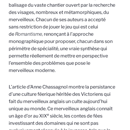
balisage du vaste chantier ouvert par la recherche
des visages, nombreux et métamorphiques, du
merveilleux. Chacun de ses auteurs a accepté
sans restriction de jouer le jeu qui est celui
de
Romantisme,
renonçant à l’approche
monographique pour proposer, chacun dans son
périmètre de spécialité, une vraie synthèse qui
permette réellement de mettre en perspective
l’ensemble des problèmes que pose le
merveilleux moderne.
L’article d’Anne Chassagnol montre la persistance
d’une culture féerique héritée des Victoriens qui
fait du merveilleux anglais un culte aujourd’hui
unique au monde. Ce merveilleux anglais connaît
e
un âge d’or au XIX
siècle, les contes de fées
investissant des domaines qui ne sont pas