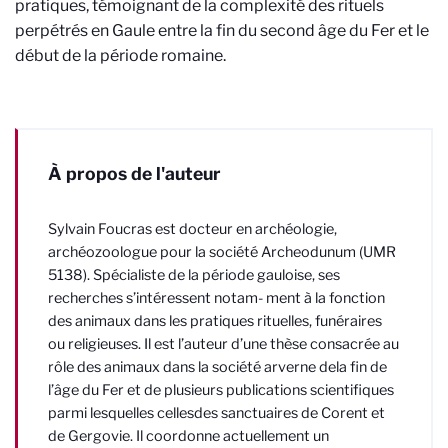
pratiques, témoignant de la complexité des rituels
perpétrés en Gaule entre la fin du second âge du Fer et le
début de la période romaine.
À propos de l'auteur
Sylvain Foucras est docteur en archéologie,
archéozoologue pour la société Archeodunum (UMR
5138). Spécialiste de la période gauloise, ses
recherches s’intéressent notam- ment à la fonction
des animaux dans les pratiques rituelles, funéraires
ou religieuses. Il est l’auteur d’une thèse consacrée au
rôle des animaux dans la société arverne dela fin de
l’âge du Fer et de plusieurs publications scientifiques
parmi lesquelles cellesdes sanctuaires de Corent et
de Gergovie. Il coordonne actuellement un