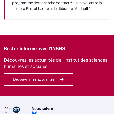
programme derecherche consacré au cheval entre la
fin de la Protohistoire et le début de l’Antiquité.
Restez informé avec l'INSHS
Découvrez les actualités de l’Institut des sciences
humaines et sociales
Découvrir les actualités
Nous suivre