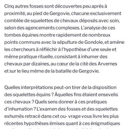
Cinq autres fosses sont découvertes peu après à
proximité, au pied de Gergovie, chacune exclusivement
comblée de squelettes de chevaux déposés avec soin,
selon des agencements complexes. L’analyse de ces
tombes équines montre rapidement de nombreux
points communs avec la sépulture de Gondole, et amène
les chercheurs à réfléchir à l’hypothèse d’une seule et
même pratique rituelle, consistant à inhumer des
chevaux par dizaines, au cœur de la cité des Arvernes
et sur le lieu même de la bataille de Gergovie.
Quelles interprétations peut-on tirer de la disposition
des squelettes équins ? Àquelles fins étaient ensevelis
ces chevaux ? Quels sens donner à ces pratiques
d’inhumation ? L’examen des fosses et des squelettes
exhumés retracé dans cet ou- vrage vous livre les plus
récentes hypothèses émises quant à ces énigmatiques