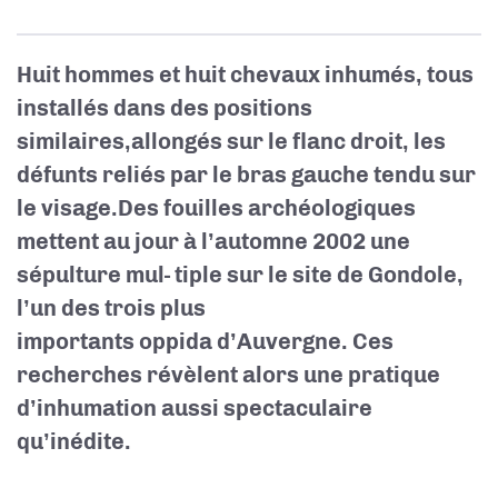
Huit hommes et huit chevaux inhumés, tous
installés dans des positions
similaires,allongés sur le flanc droit, les
défunts reliés par le bras gauche tendu sur
le visage.Des fouilles archéologiques
mettent au jour à l’automne 2002 une
sépulture mul- tiple sur le site de Gondole,
l’un des trois plus
importants oppida d’Auvergne. Ces
recherches révèlent alors une pratique
d’inhumation aussi spectaculaire
qu’inédite.