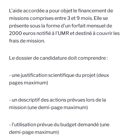
L’aide accordée a pour objet le financement de
missions comprises entre 3 et 9 mois. Elle se
présente sous la forme d’un forfait mensuel de
2000 euros notifié à l’UMR et destiné à couvrir les
frais de mission.
Le dossier de candidature doit comprendre :
- une justification scientifique du projet (deux
pages maximum)
- un descriptif des actions prévues lors de la
mission (une demi-page maximum)
- l’utilisation prévue du budget demandé (une
demi-page maximum)