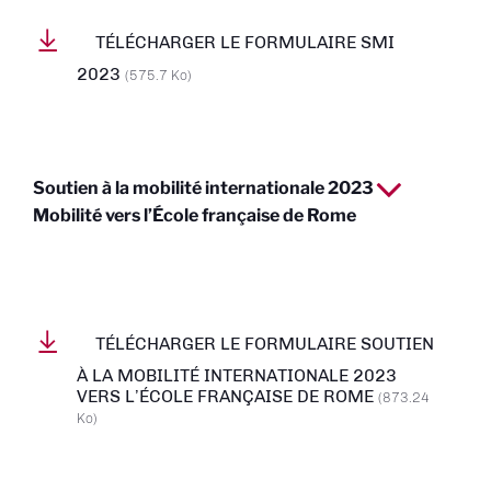
TÉLÉCHARGER LE FORMULAIRE SMI
2023
(575.7 Ko)
Soutien à la mobilité internationale 2023
Mobilité vers l’École française de Rome
TÉLÉCHARGER LE FORMULAIRE SOUTIEN
À LA MOBILITÉ INTERNATIONALE 2023
VERS L’ÉCOLE FRANÇAISE DE ROME
(873.24
Ko)