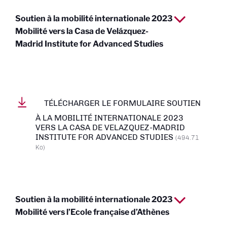
Soutien à la mobilité internationale 2023
Mobilité vers la Casa de Velázquez-
Madrid Institute for Advanced Studies
TÉLÉCHARGER LE FORMULAIRE SOUTIEN
À LA MOBILITÉ INTERNATIONALE 2023
VERS LA CASA DE VELAZQUEZ-MADRID
INSTITUTE FOR ADVANCED STUDIES
(494.71
Ko)
Soutien à la mobilité internationale 2023
Mobilité vers l’Ecole française d’Athènes