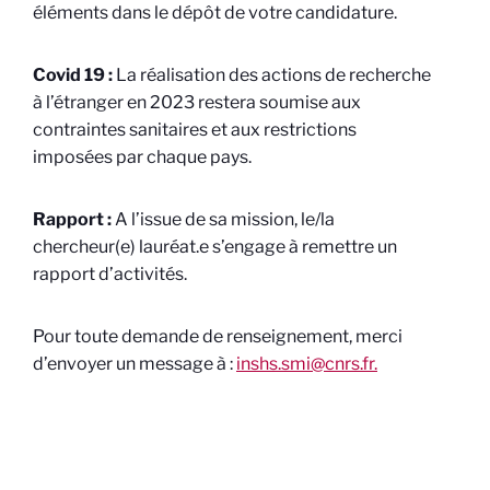
éléments dans le dépôt de votre candidature.
Covid 19 :
La réalisation des actions de recherche
à l’étranger en 2023 restera soumise aux
contraintes sanitaires et aux restrictions
imposées par chaque pays.
Rapport :
A l’issue de sa mission, le/la
chercheur(e) lauréat.e s’engage à remettre un
rapport d’activités.
Pour toute demande de renseignement, merci
d’envoyer un message à :
inshs.smi@cnrs.fr.