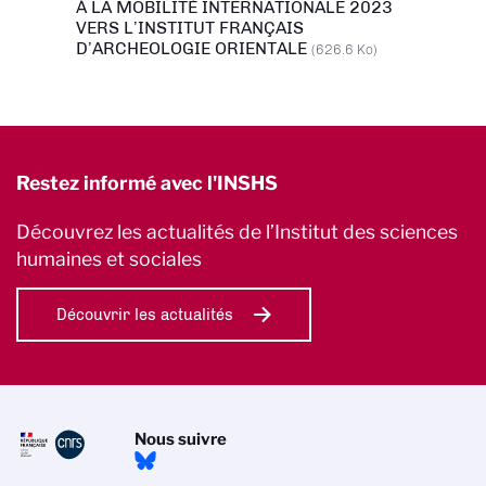
À LA MOBILITÉ INTERNATIONALE 2023
VERS L’INSTITUT FRANÇAIS
D’ARCHEOLOGIE ORIENTALE
(626.6 Ko)
Restez informé avec l'INSHS
Découvrez les actualités de l’Institut des sciences
humaines et sociales
Découvrir les actualités
Nous suivre