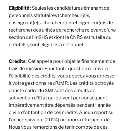
Eligibilité
: Seules les candidatures émanant de
personnels statutaires (chercheur(e)s,
enseignant(e)s-chercheur(e)s et ingénieur(e)s de
recherche) des unités de recherche relevant d’une
section de l’InSHS et dont le CNRS est tutelle ou
cotutelle, sont éligibles à cet appel.
Crédits
: Cet appel a pour objet le financement de
frais de mission. Pour toute question relative à
l’éligibilité des crédits, vous pouvez vous adresser
à votre gestionnaire d’UMR. Les crédits octroyés
dans le cadre du SMI sont des crédits de
subvention d’Etat qui doivent par conséquent
impérativement être dépensés pendant l’année
civile d’obtention de ces crédits. Aucun report sur
l’année suivante (2024) ne pourra être accordé.
Nous vous remercions de tenir compte de ces