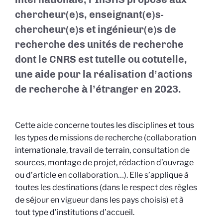
chercheur(e)s, enseignant(e)s-
chercheur(e)s et ingénieur(e)s de
recherche des unités de recherche
dont le CNRS est tutelle ou cotutelle,
une aide pour la réalisation d’actions
de recherche à l’étranger en 2023.
Cette aide concerne toutes les disciplines et tous
les types de missions de recherche (collaboration
internationale, travail de terrain, consultation de
sources, montage de projet, rédaction d’ouvrage
ou d’article en collaboration…). Elle s’applique à
toutes les destinations (dans le respect des règles
de séjour en vigueur dans les pays choisis) et à
tout type d’institutions d’accueil.