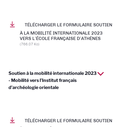
TÉLÉCHARGER LE FORMULAIRE SOUTIEN
À LA MOBILITÉ INTERNATIONALE 2023
VERS L’ÉCOLE FRANÇAISE D’ATHÈNES
(766.07 Ko)
Soutien à la mobilité internationale 2023
- Mobilité vers l’Institut français
d’archéologie orientale
TÉLÉCHARGER LE FORMULAIRE SOUTIEN