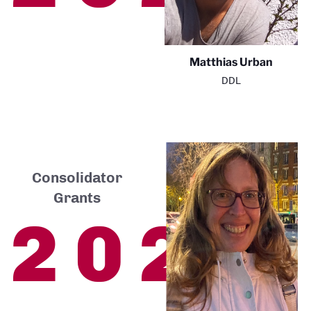
Matthias Urban
DDL
Consolidator
Grants
2021