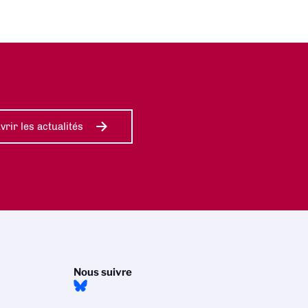
rir les actualités
Nous suivre