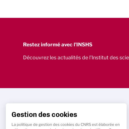
Restez informé avec l'INSHS
Découvrez les actualités de l’Institut des sc
Gestion des cookies
La politique de gestion des cookies du CNRS est élaborée en