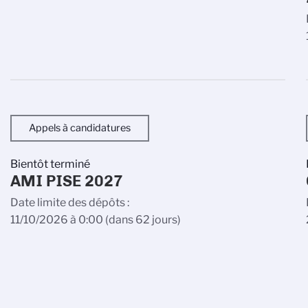
Appels à candidatures
Bientôt terminé
AMI PISE 2027
Date limite des dépôts
11/10/2026 à 0:00
(dans 62 jours)