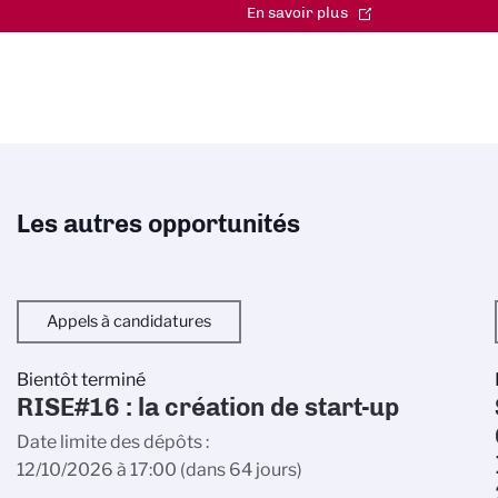
En savoir plus
Les autres opportunités
Appels à candidatures
Bientôt terminé
RISE#16 : la création de start-up
Date limite des dépôts
12/10/2026 à 17:00
(dans 64 jours)