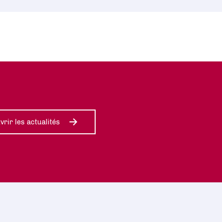
rir les actualités