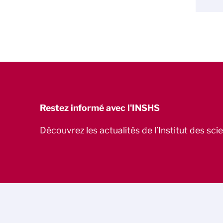
Restez informé avec l'INSHS
Découvrez les actualités de l’Institut des sc