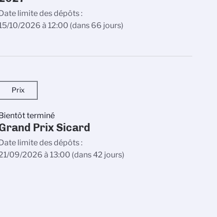
Date limite des dépôts
15/10/2026 à 12:00
(dans 66 jours)
Prix
Bientôt terminé
Grand Prix Sicard
Date limite des dépôts
21/09/2026 à 13:00
(dans 42 jours)