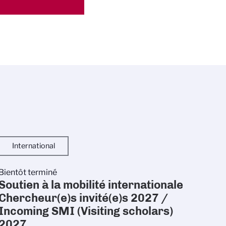
International
Bientôt terminé
Soutien à la mobilité internationale
Chercheur(e)s invité(e)s 2027 /
Incoming SMI (Visiting scholars)
2027