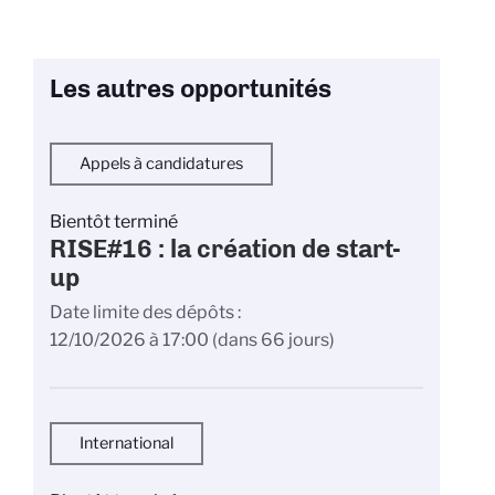
Les autres opportunités
Appels à candidatures
Bientôt terminé
RISE#16 : la création de start-
up
Date limite des dépôts
12/10/2026 à 17:00
(dans 66 jours)
International