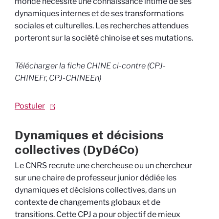
monde nécessite une connaissance intime de ses
dynamiques internes et de ses transformations
sociales et culturelles. Les recherches attendues
porteront sur la société chinoise et ses mutations.
Télécharger la fiche
CHINE
ci-contre (CPJ-
CHINEFr, CPJ-CHINEEn)
Postuler
Dynamiques et décisions
collectives (DyDéCo)
Le CNRS recrute une chercheuse ou un chercheur
sur une chaire de professeur junior dédiée les
dynamiques et décisions collectives, dans un
contexte de changements globaux et de
transitions. Cette CPJ a pour objectif de mieux