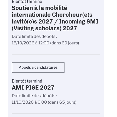
Bientôt terminé
Soutien à la mobilité
internationale Chercheur(e)s
invité(e)s 2027 / Incoming SMI
(Visiting scholars) 2027
Date limite des dépôts
15/10/2026 à 12:00
(dans 69 jours)
Appels à candidatures
Bientôt terminé
AMI PISE 2027
Date limite des dépôts
11/10/2026 à 0:00
(dans 65 jours)