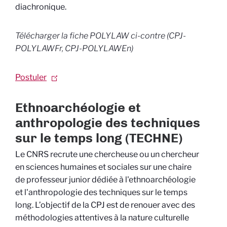
diachronique.
Télécharger la fiche
POLYLAW
ci-contre (CPJ-
POLYLAWFr, CPJ-POLYLAWEn)
Postuler
Ethnoarchéologie et
anthropologie des techniques
sur le temps long (TECHNE)
Le CNRS recrute une chercheuse ou un chercheur
en sciences humaines et sociales sur une chaire
de professeur junior dédiée à l'ethnoarchéologie
et l'anthropologie des techniques sur le temps
long. L’objectif de la CPJ est de renouer avec des
méthodologies attentives à la nature culturelle