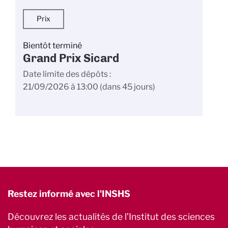
Prix
Bientôt terminé
Grand Prix Sicard
Date limite des dépôts
21/09/2026 à 13:00
(dans 45 jours)
Restez informé avec l'INSHS
Découvrez les actualités de l’Institut des sciences