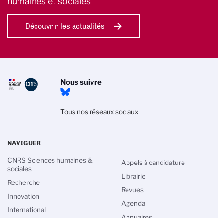
humaines et sociales
Découvrir les actualités
Nous suivre
Tous nos réseaux sociaux
NAVIGUER
CNRS Sciences humaines &
Appels à candidature
sociales
Librairie
Recherche
Revues
Innovation
Agenda
International
Annuaires