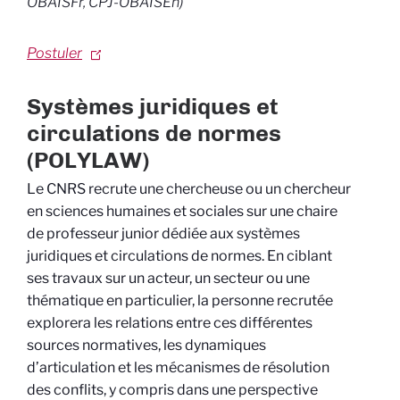
OBAISFr, CPJ-OBAISEn)
Postuler
Systèmes juridiques et
circulations de normes
(POLYLAW)
Le CNRS recrute une chercheuse ou un chercheur
en sciences humaines et sociales sur une chaire
de professeur junior dédiée aux systèmes
juridiques et circulations de normes. En ciblant
ses travaux sur un acteur, un secteur ou une
thématique en particulier, la personne recrutée
explorera les relations entre ces différentes
sources normatives, les dynamiques
d’articulation et les mécanismes de résolution
des conflits, y compris dans une perspective