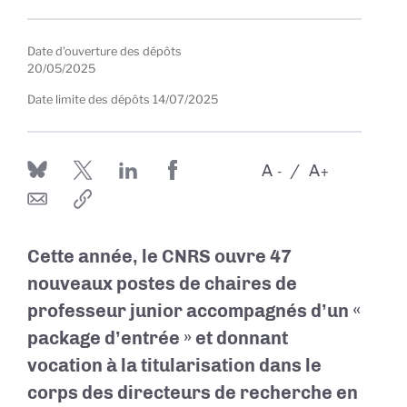
Date d’ouverture des dépôts
20/05/2025
Date limite des dépôts
14/07/2025
A
A
-
+
Cette année, le CNRS ouvre 47
nouveaux postes de chaires de
professeur junior accompagnés d’un «
package d’entrée » et donnant
vocation à la titularisation dans le
corps des directeurs de recherche en