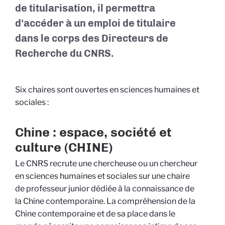
de titularisation, il permettra
d'accéder à un emploi de titulaire
dans le corps des Directeurs de
Recherche du CNRS.
Six
chaires sont ouvertes en sciences humaines et
sociales :
Chine : espace, société et
culture (CHINE)
Le CNRS recrute une chercheuse ou un chercheur
en sciences humaines et sociales sur une chaire
de professeur junior dédiée à la connaissance de
la Chine contemporaine. La compréhension de la
Chine contemporaine et de sa place dans le