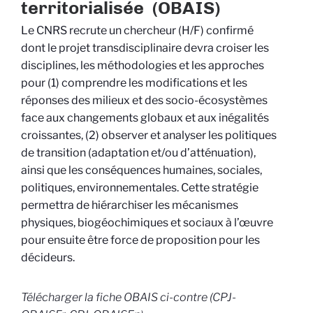
territorialisée (OBAIS)
Le CNRS recrute un chercheur (H/F) confirmé
dont le projet transdisciplinaire devra croiser les
disciplines, les méthodologies et les approches
pour (1) comprendre les modifications et les
réponses des milieux et des socio-écosystèmes
face aux changements globaux et aux inégalités
croissantes, (2) observer et analyser les politiques
de transition (adaptation et/ou d’atténuation),
ainsi que les conséquences humaines, sociales,
politiques, environnementales. Cette stratégie
permettra de hiérarchiser les mécanismes
physiques, biogéochimiques et sociaux à l’œuvre
pour ensuite être force de proposition pour les
décideurs.
Télécharger la fiche OBAIS ci-contre (CPJ-