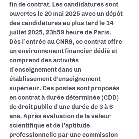
fin de contrat. Les candidatures sont
ouvertes le 20 mai 2025 avec un dépôt
des candidatures au plus tard le 14
juillet 2025, 23h59 heure de Paris.
Dès l’entrée au CNRS, ce contrat offre
un environnement financier dédié et
comprend des activités
d'enseignement dans un
établissement d'enseignement
supérieur. Ces postes sont proposés
en contrat à durée déterminée (CDD)
de droit public d’une durée de 3 à 6
ans. Après évaluation de la valeur
scientifique et de l'aptitude
professionnelle par une commission