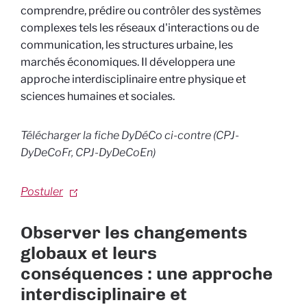
comprendre, prédire ou contrôler des systèmes
complexes tels les réseaux d'interactions ou de
communication, les structures urbaine, les
marchés économiques. Il développera une
approche interdisciplinaire entre physique et
sciences humaines et sociales.
Télécharger la fiche DyDéCo ci-contre (CPJ-
DyDeCoFr, CPJ-DyDeCoEn)
Postuler
Observer les changements
globaux et leurs
conséquences : une approche
interdisciplinaire et