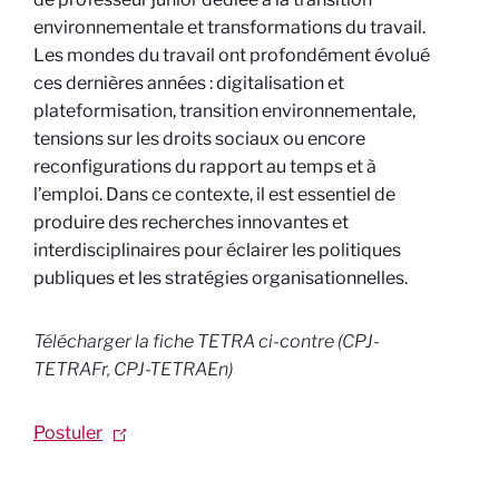
environnementale et transformations du travail.
Les mondes du travail ont profondément évolué
ces dernières années : digitalisation et
plateformisation, transition environnementale,
tensions sur les droits sociaux ou encore
reconfigurations du rapport au temps et à
l’emploi. Dans ce contexte, il est essentiel de
produire des recherches innovantes et
interdisciplinaires pour éclairer les politiques
publiques et les stratégies organisationnelles.
Télécharger la fiche
TETRA
ci-contre (CPJ-
TETRAFr, CPJ-TETRAEn)
Postuler