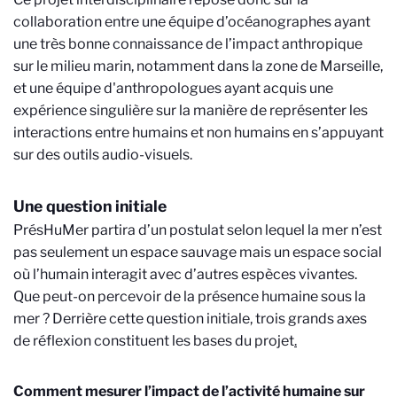
collaboration entre une équipe d’océanographes ayant
une très bonne connaissance de l’impact anthropique
sur le milieu marin, notamment dans la zone de Marseille,
et une équipe d'anthropologues ayant acquis une
expérience singulière sur la manière de représenter les
interactions entre humains et non humains en s’appuyant
sur des outils audio-visuels.
Une question initiale
PrésHuMer partira d’un postulat selon lequel la mer n’est
pas seulement un espace sauvage mais un espace social
où l’humain interagit avec d’autres espèces vivantes.
Que peut-on percevoir de la présence humaine sous la
mer ? Derrière cette question initiale, trois grands axes
de réflexion constituent les bases du projet
.
Comment mesurer l’impact de l’activité humaine sur