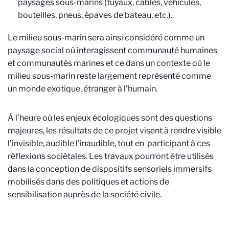
paysages sous-marins (tuyaux, câbles, véhicules,
bouteilles, pneus, épaves de bateau, etc.).
Le milieu sous-marin sera ainsi considéré comme un
paysage social où interagissent communauté humaines
et communautés marines et ce dans un contexte où le
milieu sous-marin reste largement représenté comme
un monde exotique, étranger à l’humain.
À l’heure où les enjeux écologiques sont des questions
majeures, les résultats de ce projet visent à rendre visible
l’invisible, audible l’inaudible, tout en participant à ces
réflexions sociétales. Les travaux pourront être utilisés
dans la conception de dispositifs sensoriels immersifs
mobilisés dans des politiques et actions de
sensibilisation auprès de la société civile.