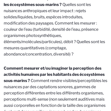
les écosystèmes sous-marins ?
Quelles sont les
nuisances anthropiques et leur impact : rejets
solides/liquides, bruits, espèces introduites,
modification des paysages. Comment les mesurer :
couleur de l’eau (turbidité, densité de l’eau, présence
organismes photosynthétiques,
éléments/molécules/particules), débit ? Quelles sont les
mesures quantitatives (comptage,
abondance/concentration, diversité) ?
Comment mesurer et/ou imaginer la perception des
activités humaines par les habitants des écosystèmes
sous-marins ?
Comment rendre visibles/perceptibles les
nuisances par des captations sonores, gammes de
perception différentes entre les différents organismes,
perceptions multi-sense (non seulement auditives mais
aussi corporelles en fonction de la taille des organismes