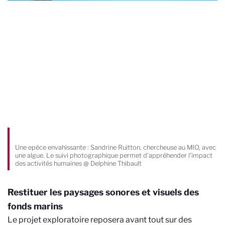
Une epèce envahissante : Sandrine Ruitton, chercheuse au MIO, avec
une algue. Le suivi photographique permet d'appréhender l'impact
des activités humaines @ Delphine Thibault
Restituer les paysages sonores et visuels des
fonds marins
Le projet exploratoire reposera avant tout sur des