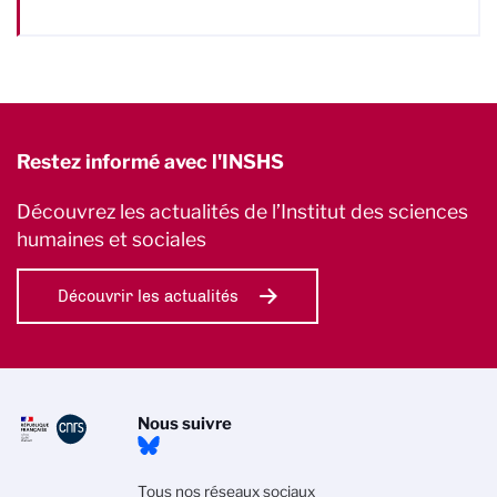
Restez informé avec l'INSHS
Découvrez les actualités de l’Institut des sciences
humaines et sociales
Découvrir les actualités
Nous suivre
Tous nos réseaux sociaux