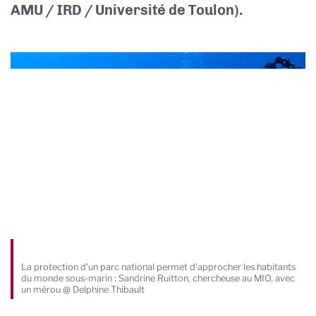
AMU / IRD / Université de Toulon).
La protection d'un parc national permet d'approcher les habitants
du monde sous-marin : Sandrine Ruitton, chercheuse au MIO, avec
un mérou @ Delphine Thibault