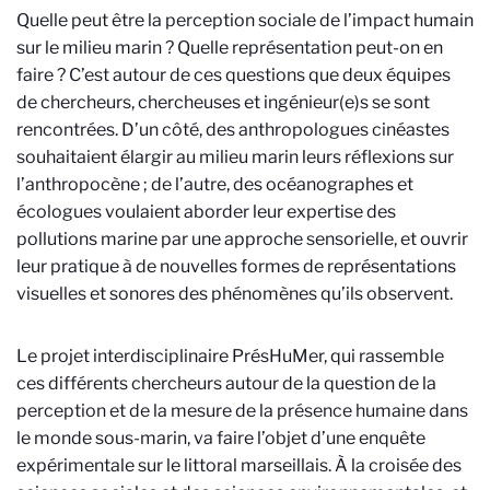
Quelle peut être la perception sociale de l’impact humain
sur le milieu marin ? Quelle représentation peut-on en
faire ? C’est autour de ces questions que deux équipes
de chercheurs, chercheuses et ingénieur(e)s se sont
rencontrées. D’un côté, des anthropologues cinéastes
souhaitaient élargir au milieu marin leurs réflexions sur
l’anthropocène ; de l’autre, des océanographes et
écologues voulaient aborder leur expertise des
pollutions marine par une approche sensorielle, et ouvrir
leur pratique à de nouvelles formes de représentations
visuelles et sonores des phénomènes qu’ils observent.
Le projet interdisciplinaire PrésHuMer, qui rassemble
ces différents chercheurs autour de la question de la
perception et de la mesure de la présence humaine dans
le monde sous-marin, va faire l’objet d’une enquête
expérimentale sur le littoral marseillais. À la croisée des