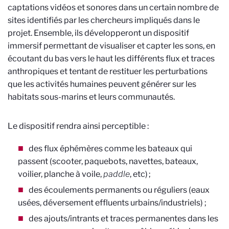
captations vidéos et sonores dans un certain nombre de
sites identifiés par les chercheurs impliqués dans le
projet. Ensemble, ils développeront un dispositif
immersif permettant de visualiser et capter les sons, en
écoutant du bas vers le haut les différents flux et traces
anthropiques et tentant de restituer les perturbations
que les activités humaines peuvent générer sur les
habitats sous-marins et leurs communautés.
Le dispositif rendra ainsi perceptible :
des flux éphémères comme les bateaux qui
passent (scooter, paquebots, navettes, bateaux,
voilier, planche à voile,
paddle
, etc) ;
des écoulements permanents ou réguliers (eaux
usées, déversement effluents urbains/industriels) ;
des ajouts/intrants et traces permanentes dans les