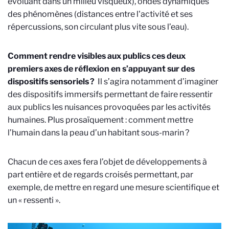
évoluant dans un milieu visqueux), ondes dynamiques
des phénomènes (distances entre l'activité et ses
répercussions, son circulant plus vite sous l’eau).
Comment rendre visibles aux publics ces deux
premiers axes de réflexion en s’appuyant sur des
dispositifs sensoriels ?
Il s’agira notamment d’imaginer
des dispositifs immersifs permettant de faire ressentir
aux publics les nuisances provoquées par les activités
humaines. Plus prosaïquement : comment mettre
l’humain dans la peau d’un habitant sous-marin ?
Chacun de ces axes fera l’objet de développements à
part entière et de regards croisés permettant, par
exemple, de mettre en regard une mesure scientifique et
un « ressenti ».