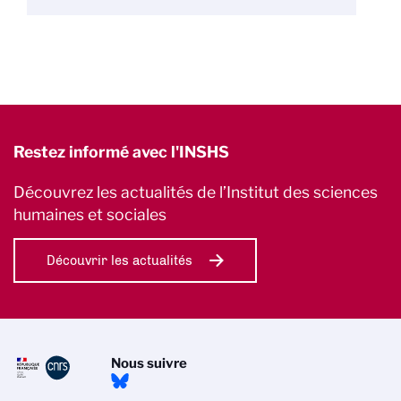
Restez informé avec l'INSHS
Découvrez les actualités de l’Institut des sciences
humaines et sociales
Découvrir les actualités
Nous suivre