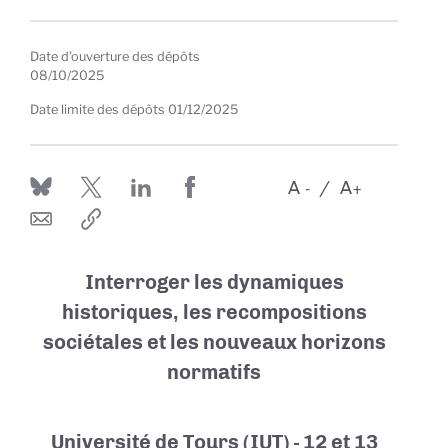
Date d’ouverture des dépôts
08/10/2025
Date limite des dépôts
01/12/2025
A
A
-
+
Interroger les dynamiques
historiques, les recompositions
sociétales et les nouveaux horizons
normatifs
Université de Tours (IUT) - 12 et 13