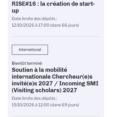
RISE#16 : la création de start-
up
Date limite des dépôts
12/10/2026 à 17:00
(dans 66 jours)
International
Bientôt terminé
Soutien à la mobilité
internationale Chercheur(e)s
invité(e)s 2027 / Incoming SMI
(Visiting scholars) 2027
Date limite des dépôts
15/10/2026 à 12:00
(dans 69 jours)