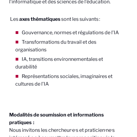
l’informatique et des sciences de l’éducation.
Les
axes thématiques
sont les suivants :
Gouvernance, normes et régulations de l’IA
Transformations du travail et des
organisations
IA, transitions environnementales et
durabilité
Représentations sociales, imaginaires et
cultures de l’IA
Modalités de soumission et informations
pratiques :
Nous invitons les chercheur·e·s et praticien·ne·s