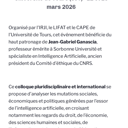
mars 2026
Organisé par l’IRJI, le LIFAT et le CAPE de
l’Université de Tours, cet événement bénéficie du
haut patronage de
Jean-Gabriel Ganascia
,
professeur émérite à Sorbonne Université et
spécialiste en Intelligence Artificielle, ancien
président du Comité d’éthique du CNRS.
Ce
colloque pluridisciplinaire et international
se
propose d’analyser les mutations sociales,
économiques et politiques générées par l’essor
de l’intelligence artificielle, en croisant
notamment les regards du droit, de l’économie,
des sciences humaines et sociales, de