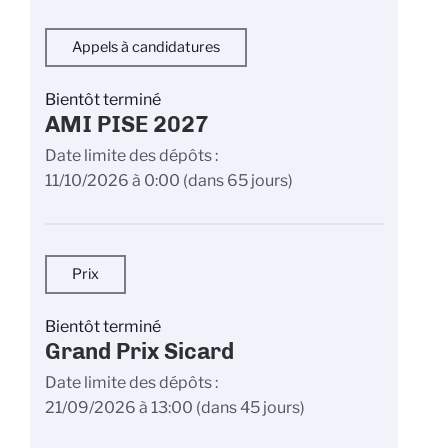
Appels à candidatures
Bientôt terminé
AMI PISE 2027
Date limite des dépôts
11/10/2026 à 0:00
(dans 65 jours)
Prix
Bientôt terminé
Grand Prix Sicard
Date limite des dépôts
21/09/2026 à 13:00
(dans 45 jours)