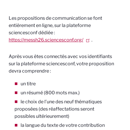
Les propositions de communication se font
entièrement en ligne, sur la plateforme
sciencesconf dédiée :
https://messh26.sciencesconf.org/
.
Après vous êtes connectés avec vos identifiants
sur la plateforme sciencesconf, votre proposition
devra comprendre :
un titre
un résumé (800 mots max.)
le choix de l’une des neuf thématiques
proposées (des réaffectations seront
possibles ultérieurement)
la langue du texte de votre contribution