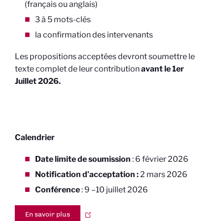
(français ou anglais)
3 à 5 mots-clés
la confirmation des intervenants
Les propositions acceptées devront soumettre le
texte complet de leur contribution
avant le 1er
Juillet 2026.
Calendrier
Date limite de soumission
: 6 février 2026
Notification d’acceptation
:
2 mars 2026
Conférence
: 9 –10 juillet 2026
En savoir plus