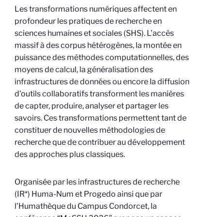
Les transformations numériques affectent en
profondeur les pratiques de recherche en
sciences humaines et sociales (SHS). L’accès
massif à des corpus hétérogènes, la montée en
puissance des méthodes computationnelles, des
moyens de calcul, la généralisation des
infrastructures de données ou encore la diffusion
d’outils collaboratifs transforment les manières
de capter, produire, analyser et partager les
savoirs. Ces transformations permettent tant de
constituer de nouvelles méthodologies de
recherche que de contribuer au développement
des approches plus classiques.
Organisée par les infrastructures de recherche
(IR*) Huma-Num et Progedo ainsi que par
l’Humathèque du Campus Condorcet, la