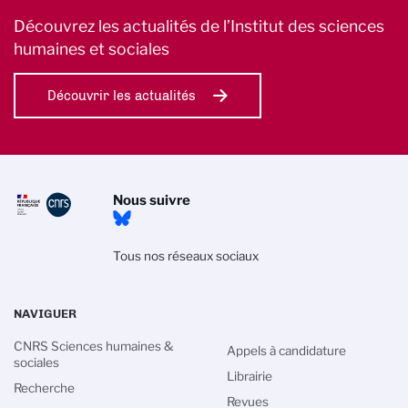
Découvrez les actualités de l’Institut des sciences
humaines et sociales
Découvrir les actualités
Nous suivre
Tous nos réseaux sociaux
NAVIGUER
CNRS Sciences humaines &
Appels à candidature
sociales
Librairie
Recherche
Revues