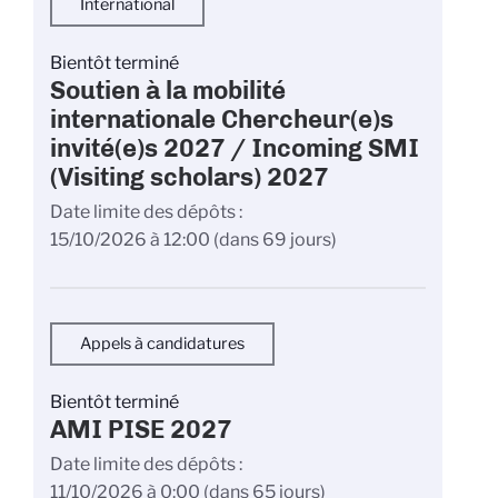
International
Bientôt terminé
Soutien à la mobilité
internationale Chercheur(e)s
invité(e)s 2027 / Incoming SMI
(Visiting scholars) 2027
Date limite des dépôts
15/10/2026 à 12:00
(dans 69 jours)
Appels à candidatures
Bientôt terminé
AMI PISE 2027
Date limite des dépôts
11/10/2026 à 0:00
(dans 65 jours)