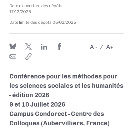
Date d’ouverture des dépôts
17/12/2025
Date limite des dépôts
06/02/2026
A
A
-
+
Conférence pour les méthodes pour
les sciences sociales et les humanités
- édition 2026
9 et 10 Juillet 2026
Campus Condorcet - Centre des
Colloques (Aubervilliers, France)