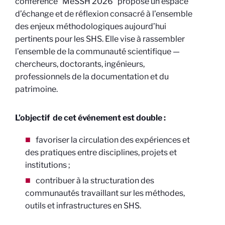
conférence “MeSSH 2026” propose un espace
d’échange et de réflexion consacré à l’ensemble
des enjeux méthodologiques aujourd’hui
pertinents pour les SHS. Elle vise à rassembler
l’ensemble de la communauté scientifique —
chercheurs, doctorants, ingénieurs,
professionnels de la documentation et du
patrimoine.
L’objectif de cet événement est double :
favoriser la circulation des expériences et
des pratiques entre disciplines, projets et
institutions ;
contribuer à la structuration des
communautés travaillant sur les méthodes,
outils et infrastructures en SHS.