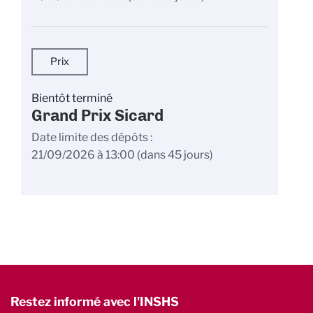
Prix
Bientôt terminé
Grand Prix Sicard
Date limite des dépôts
21/09/2026 à 13:00
(dans 45 jours)
Restez informé avec l'INSHS