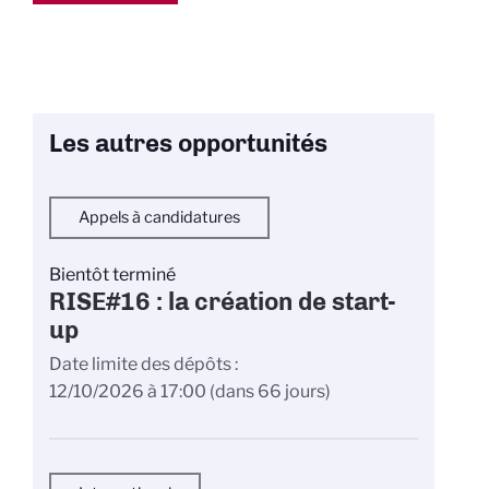
Les autres opportunités
Appels à candidatures
Bientôt terminé
RISE#16 : la création de start-
up
Date limite des dépôts
12/10/2026 à 17:00
(dans 66 jours)