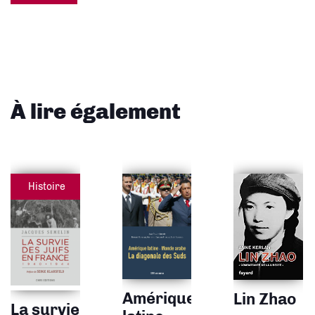
À lire également
Histoire
Amérique
Lin Zhao
La survie