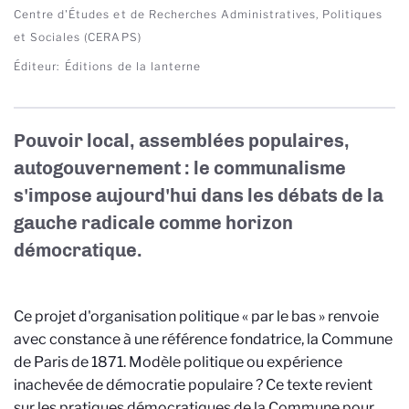
Centre d'Études et de Recherches Administratives, Politiques
et Sociales (CERAPS)
Éditeur
Éditions de la lanterne
Pouvoir local, assemblées populaires,
autogouvernement : le communalisme
s'impose aujourd'hui dans les débats de la
gauche radicale comme horizon
démocratique.
Ce projet d'organisation politique « par le bas » renvoie
avec constance à une référence fondatrice, la Commune
de Paris de 1871. Modèle politique ou expérience
inachevée de démocratie populaire
? Ce texte revient
sur les pratiques démocratiques de la Commune pour