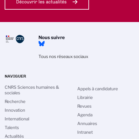
Découvrir les actualités
Nous suivre
Tous nos réseaux sociaux
NAVIGUER
CNRS Sciences humaines &
Appels à candidature
sociales
Librairie
Recherche
Revues
Innovation
Agenda
International
Annuaires
Talents
Intranet
Actualités