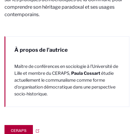
comprendre son héritage paradoxal et ses usages
contemporains.
À propos de l'autrice
Maître de conférences en sociologie à l'Université de
Lille et membre du CERAPS,
Paula Cossart
étudie
actuellement le communalisme comme forme
d'organisation démocratique dans une perspective
socio-historique.
CERAPS