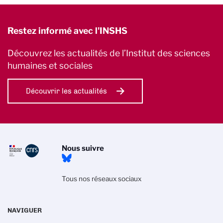
Restez informé avec l'INSHS
Découvrez les actualités de l’Institut des sciences
humaines et sociales
Découvrir les actualités
Nous suivre
Tous nos réseaux sociaux
NAVIGUER