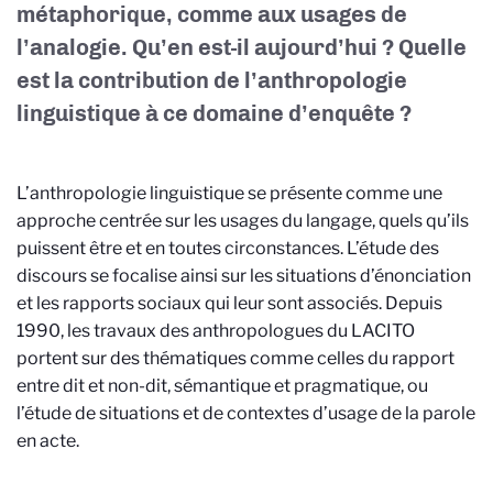
métaphorique, comme aux usages de
l’analogie. Qu’en est-il aujourd’hui ? Quelle
est la contribution de l’anthropologie
linguistique à ce domaine d’enquête ?
L’anthropologie linguistique se présente comme une
approche centrée sur les usages du langage, quels qu’ils
puissent être et en toutes circonstances. L’étude des
discours se focalise ainsi sur les situations d’énonciation
et les rapports sociaux qui leur sont associés. Depuis
1990, les travaux des anthropologues du LACITO
portent sur des thématiques comme celles du rapport
entre dit et non-dit, sémantique et pragmatique, ou
l’étude de situations et de contextes d’usage de la parole
en acte.