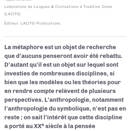
Laboratoire de Langues & Civilisations à Tradition Orale
(LACITO)
Éditeur
LACITO-Publications
La métaphore est un objet de recherche
que d’aucuns penseront avoir été rebattu.
D’autant qu’il est un objet sur lequel sont
investies de nombreuses disciplines, si
bien que les modèles ou les théories pour
en rendre compte relèvent de plusieurs
perspectives. L’anthropologie, notamment
l’anthropologie du symbolique, n’est pas en
reste ; on sait l’intérêt que cette discipline
e
a porté au XX
siècle à la pensée