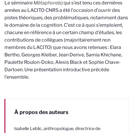
Le séminaire
Métaphore(s)
qui s’est tenu ces dernières
années au LACITO CNRS a été l’occasion d’ouvrir des
pistes théoriques, des problématiques, notamment dans
le domaine de la cognition. C’est ce à quoi s’emploient,
chacune en référence à un certain champ d’études, les
contributions de collègues (majoritairement non
membres du LACITO) que nous avons retenues : Elara
Bertho, Georges Kleiber, Jean Derive, Samia Khichane,
Paulette Roulon-Doko, Alexis Black et Sophie Chave-
Dartoen. Une présentation introductive précède
l’ensemble.
À propos des auteurs
Isabelle Leblic, anthropologue, directrice de