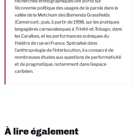
recherches ethnographiques ont porté sur
l’économie politique des usages de la parole dans la
vallée de la Metchum des Bamenda Grass
fi
elds
(Cameroun) ; puis, à partir de 1998, sur les pratiques
langagières carnavalesques à Trinité-et-Tobago, dans
les Caraïbes, et les performances scéniques du
théâtre de rue en France. Spécialisé dans
l’anthropologie de l’interlocution, il a consacré de
nombreuses études aux questions de performativité
et de pragmatique, notamment dans l’espace
caribéen.
À lire également