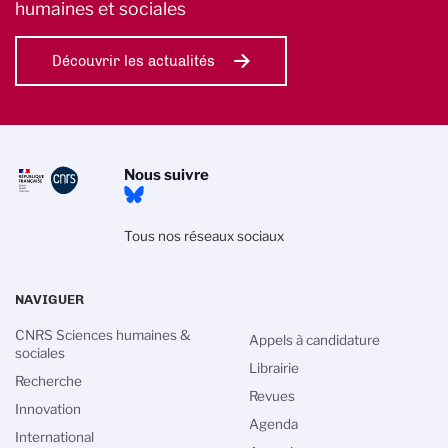
humaines et sociales
Découvrir les actualités
Nous suivre
Tous nos réseaux sociaux
NAVIGUER
CNRS Sciences humaines &
Appels à candidature
sociales
Librairie
Recherche
Revues
Innovation
Agenda
International