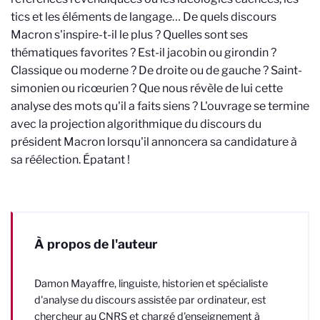
tics et les éléments de langage… De quels discours
Macron s'inspire-t-il le plus ? Quelles sont ses
thématiques favorites ? Est-il jacobin ou girondin ?
Classique ou moderne ? De droite ou de gauche ? Saint-
simonien ou ricœurien ? Que nous révèle de lui cette
analyse des mots qu'il a faits siens ? L'ouvrage se termine
avec la projection algorithmique du discours du
président Macron lorsqu'il annoncera sa candidature à
sa réélection. Épatant !
À propos de l'auteur
Damon Mayaffre, linguiste, historien et spécialiste
d'analyse du discours assistée par ordinateur, est
chercheur au CNRS et chargé d'enseignement à