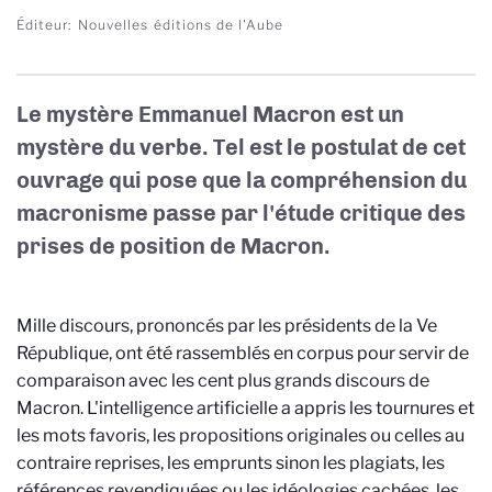
Éditeur
Nouvelles éditions de l'Aube
Le mystère Emmanuel Macron est un
mystère du verbe. Tel est le postulat de cet
ouvrage qui pose que la compréhension du
macronisme passe par l'étude critique des
prises de position de Macron.
Mille discours, prononcés par les présidents de la Ve
République, ont été rassemblés en corpus pour servir de
comparaison avec les cent plus grands discours de
Macron. L'intelligence artificielle a appris les tournures et
les mots favoris, les propositions originales ou celles au
contraire reprises, les emprunts sinon les plagiats, les
références revendiquées ou les idéologies cachées, les