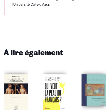
l'Université Côte d'Azur.
À lire également