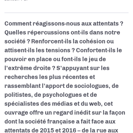
Comment réagissons-nous aux attentats ?
Quelles répercussions ont-ils dans notre
société ? Renforcent-ils la cohésion ou
attisent-ils les tensions ? Confortent-ils le
pouvoir en place ou font-ils le jeu de
l’extrême droite ? S’appuyant sur les
recherches les plus récentes et
rassemblant l’apport de sociologues, de
politistes, de psychologues et de
spécialistes des médias et du web, cet
ouvrage offre un regard inédit sur la façon
dont la société française a fait face aux
attentats de 2015 et 2016 – de la rue aux