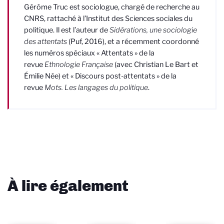
Gérôme Truc
est sociologue, chargé de recherche au
CNRS, rattaché à l’Institut des Sciences sociales du
politique. Il est l’auteur de
Sidérations, une sociologie
des attentats
(Puf, 2016), et a récemment coordonné
les numéros spéciaux « Attentats » de la
revue
Ethnologie Française
(avec Christian Le Bart et
Émilie Née) et « Discours post-attentats » de la
revue
Mots. Les langages du politique
.
À lire également