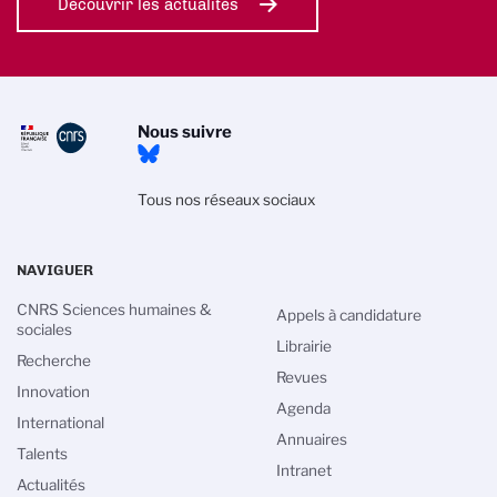
Découvrir les actualités
Nous suivre
Tous nos réseaux sociaux
NAVIGUER
CNRS Sciences humaines &
Appels à candidature
sociales
Librairie
Recherche
Revues
Innovation
Agenda
International
Annuaires
Talents
Intranet
Actualités