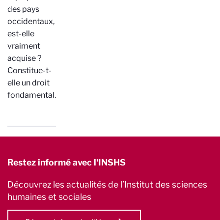
des pays
occidentaux,
est-elle
vraiment
acquise ?
Constitue-t-
elle un droit
fondamental…
Restez informé avec l'INSHS
Découvrez les actualités de l’Institut des sciences
humaines et sociales