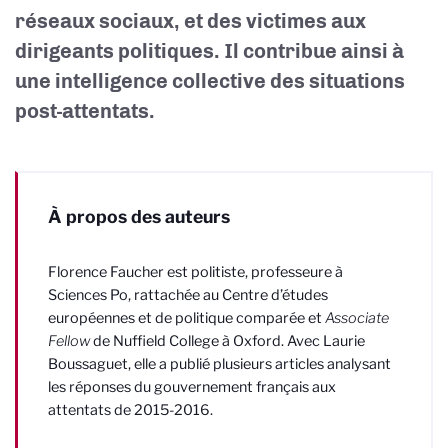
réseaux sociaux, et des victimes aux
dirigeants politiques. Il contribue ainsi à
une intelligence collective des situations
post-attentats.
À propos des auteurs
Florence Faucher
est politiste, professeure à
Sciences Po, rattachée au Centre d’études
européennes et de politique comparée et
Associate
Fellow
de Nuffield College à Oxford. Avec Laurie
Boussaguet, elle a publié plusieurs articles analysant
les réponses du gouvernement français aux
attentats de 2015-2016.