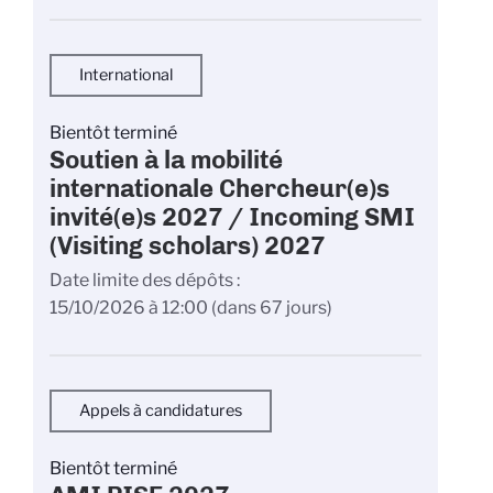
International
Bientôt terminé
Soutien à la mobilité
internationale Chercheur(e)s
invité(e)s 2027 / Incoming SMI
(Visiting scholars) 2027
Date limite des dépôts
15/10/2026 à 12:00
(dans 67 jours)
Appels à candidatures
Bientôt terminé