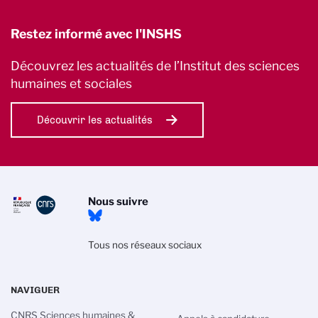
Restez informé avec l'INSHS
Découvrez les actualités de l’Institut des sciences
humaines et sociales
Découvrir les actualités
Nous suivre
Tous nos réseaux sociaux
NAVIGUER
CNRS Sciences humaines &