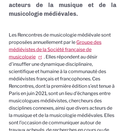
acteurs de la musique et de la
musicologie médiévales.
Les Rencontres de musicologie médiévale sont
proposées annuellement par le
Groupe des
médiévistes de la Société française de
musicologie
. Elles répondent au désir
d’insuffler une dynamique disciplinaire,
scientifique et humaine à la communauté des
médiévistes français et francophones. Ces
Rencontres, dont la première édition s’est tenue à
Paris en juin 2021, sont un lieu d’échanges entre
musicologues médiévistes, chercheurs des
disciplines connexes, ainsi que divers acteurs de
la musique et de la musicologie médiévales. Elles
sont l’occasion de communiquer autour de
travaux achevés, de recherches en cours ou de