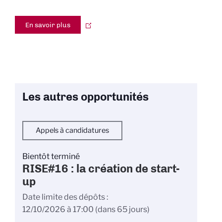
En savoir plus
Les autres opportunités
Appels à candidatures
Bientôt terminé
RISE#16 : la création de start-
up
Date limite des dépôts
12/10/2026 à 17:00
(dans 65 jours)