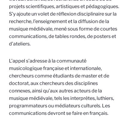
projets scientifiques, artistiques et pédagogiques.
S’y ajoute un volet de réflexion disciplinaire sur la
recherche, l’enseignement et la diffusion de la
musique médiévale, mené sous forme de courtes
communications, de tables rondes, de posters et
d’ateliers.
L’appel s’adresse à la communauté
musicologique française et internationale,
chercheurs comme étudiants de master et de
doctorat, aux chercheurs des disciplines
connexes, ainsi qu’aux autres acteurs de la
musique médiévale, tels les interprètes, luthiers,
programmateurs ou médiateurs culturels. Les
communications devront se faire en français.