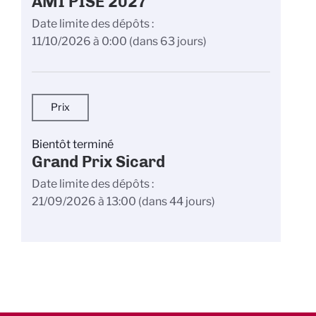
AMI PISE 2027
Date limite des dépôts
11/10/2026 à 0:00
(dans 63 jours)
Prix
Bientôt terminé
Grand Prix Sicard
Date limite des dépôts
21/09/2026 à 13:00
(dans 44 jours)