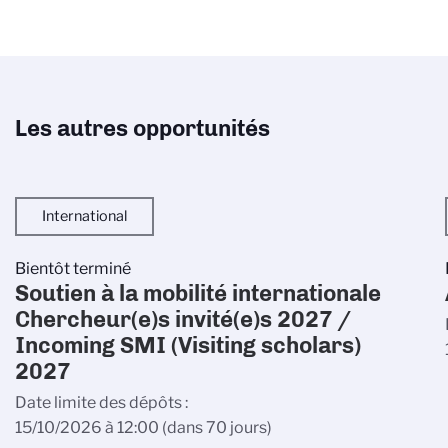
Les autres opportunités
International
Bientôt terminé
Soutien à la mobilité internationale
Chercheur(e)s invité(e)s 2027 /
Incoming SMI (Visiting scholars)
2027
Date limite des dépôts
15/10/2026 à 12:00
(dans 70 jours)