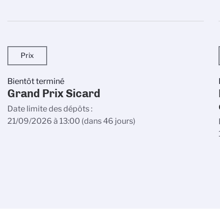
Prix
Bientôt terminé
Grand Prix Sicard
Date limite des dépôts
21/09/2026 à 13:00
(dans 46 jours)