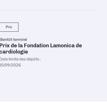
Prix
Bientôt terminé
Prix de la Fondation Lamonica de
cardiologie
Date limite des dépôts
15/09/2026