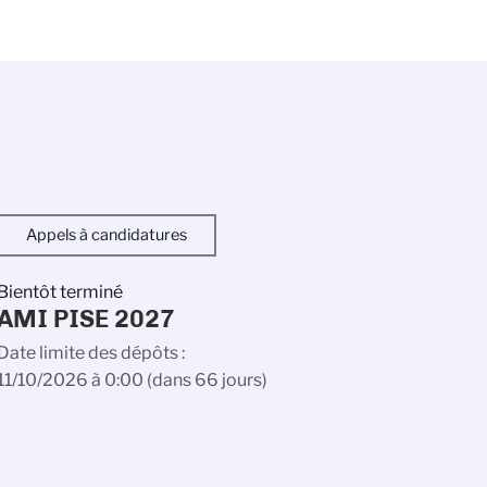
Appels à candidatures
Bientôt terminé
AMI PISE 2027
Date limite des dépôts
11/10/2026 à 0:00
(dans 66 jours)