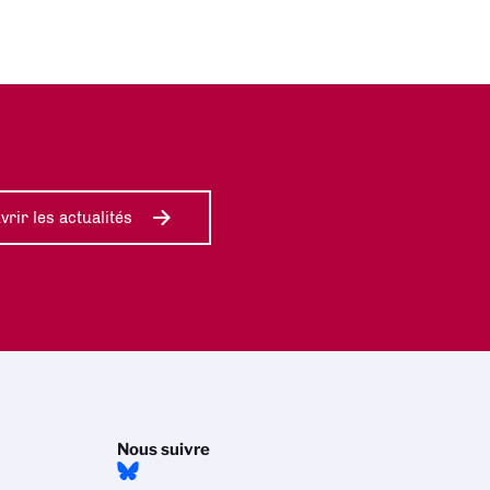
rir les actualités
Nous suivre