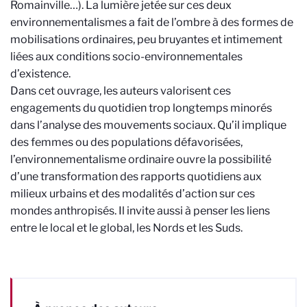
Romainville…). La lumière jetée sur ces deux
environnementalismes a fait de l’ombre à des formes de
mobilisations ordinaires, peu bruyantes et intimement
liées aux conditions socio-environnementales
d’existence.
Dans cet ouvrage, les auteurs valorisent ces
engagements du quotidien trop longtemps minorés
dans l’analyse des mouvements sociaux. Qu’il implique
des femmes ou des populations défavorisées,
l’environnementalisme ordinaire ouvre la possibilité
d’une transformation des rapports quotidiens aux
milieux urbains et des modalités d’action sur ces
mondes anthropisés. Il invite aussi à penser les liens
entre le local et le global, les Nords et les Suds.