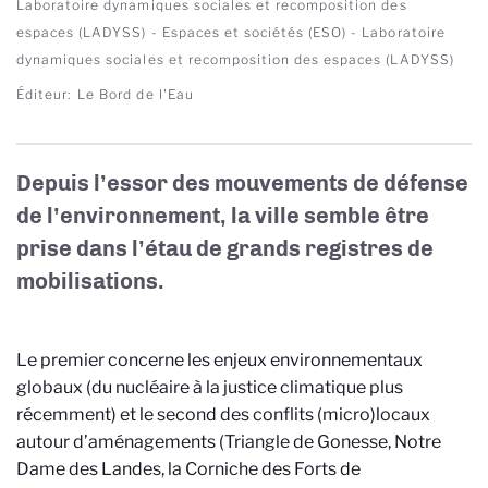
Laboratoire dynamiques sociales et recomposition des
espaces (LADYSS) - Espaces et sociétés (ESO) - Laboratoire
dynamiques sociales et recomposition des espaces (LADYSS)
Éditeur
Le Bord de l'Eau
Depuis l’essor des mouvements de défense
de l’environnement, la ville semble être
prise dans l’étau de grands registres de
mobilisations.
Le premier concerne les enjeux environnementaux
globaux (du nucléaire à la justice climatique plus
récemment) et le second des conflits (micro)locaux
autour d’aménagements (Triangle de Gonesse, Notre
Dame des Landes, la Corniche des Forts de