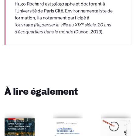
Hugo Rochard est géographe et doctorant à
l’Université de Paris Cité. Environnementaliste de
formation, il a notamment participé à
e
l’ouvrage
(Re)penser la ville au XIX
siècle. 20 ans
d’écoquartiers dans le monde
(Dunod, 2019).
À lire également