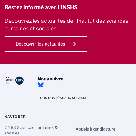
Restez informé avec l'INSHS
Découvrez les actualités de l’Institut des sciences
humaines et sociales
Découvrir les actualités
Nous suivre
Tous nos réseaux sociaux
NAVIGUER
CNRS Sciences humaines &
Appels à candidature
sociales