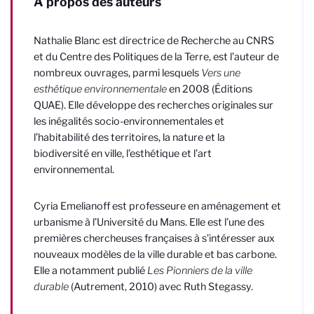
À propos des auteurs
Nathalie Blanc est directrice de Recherche au CNRS
et du Centre des Politiques de la Terre, est l’auteur de
nombreux ouvrages, parmi lesquels
Vers une
esthétique environnementale
en 2008 (Éditions
QUAE). Elle développe des recherches originales sur
les inégalités socio-environnementales et
l’habitabilité des territoires, la nature et la
biodiversité en ville, l’esthétique et l’art
environnemental.
Cyria Emelianoff est professeure en aménagement et
urbanisme à l’Université du Mans. Elle est l’une des
premières chercheuses françaises à s’intéresser aux
nouveaux modèles de la ville durable et bas carbone.
Elle a notamment publié
Les Pionniers de la ville
durable
(Autrement, 2010) avec Ruth Stegassy.