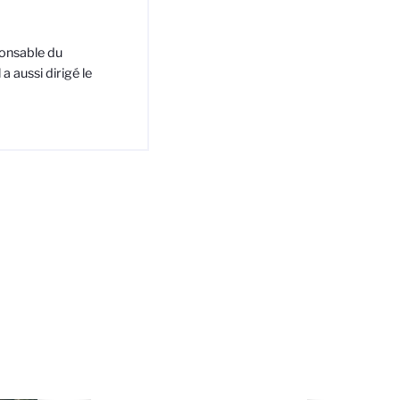
onsable du
a aussi dirigé le