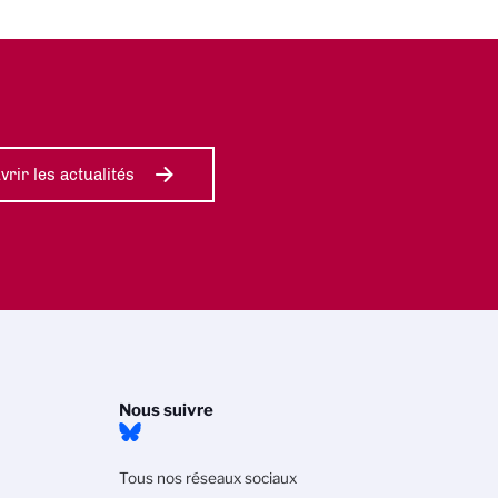
rir les actualités
Nous suivre
Tous nos réseaux sociaux