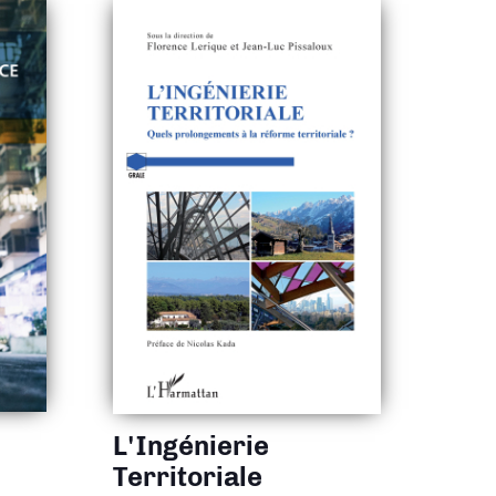
L'Ingénierie
Territoriale