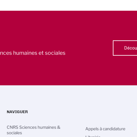
Découv
iences humaines et sociales
NAVIGUER
CNRS Sciences humaines &
Appels à candidature
sociales