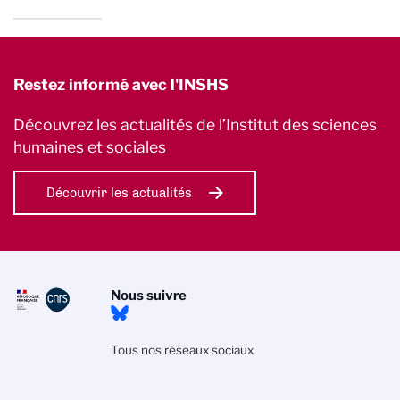
Restez informé avec l'INSHS
Découvrez les actualités de l’Institut des sciences
humaines et sociales
Découvrir les actualités
Nous suivre
Tous nos réseaux sociaux