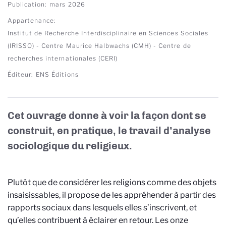
Publication
mars 2026
Appartenance
Institut de Recherche Interdisciplinaire en Sciences Sociales
(IRISSO) - Centre Maurice Halbwachs (CMH) - Centre de
recherches internationales (CERI)
Éditeur
ENS Éditions
Cet ouvrage donne à voir la façon dont se
construit, en pratique, le travail d’analyse
sociologique du religieux.
Plutôt que de considérer les religions comme des objets
insaisissables, il propose de les appréhender à partir des
rapports sociaux dans lesquels elles s’inscrivent, et
qu’elles contribuent à éclairer en retour. Les onze