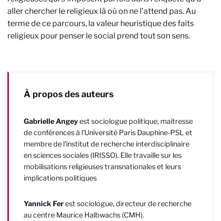
aller chercher le religieux là où on ne l’attend pas. Au
terme de ce parcours, la valeur heuristique des faits
religieux pour penser le social prend tout son sens.
À propos des auteurs
Gabrielle Angey
est
sociologue politique, maîtresse
de conférences à l'Université Paris Dauphine-PSL et
membre de
l'institut de recherche interdisciplinaire
en sciences sociales (IRISSO). Elle travaille sur les
mobilisations religieuses transnationales et leurs
implications politiques
Yannick Fer
est sociologue, directeur de recherche
au centre Maurice Halbwachs (CMH).