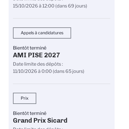
15/10/2026 à 12:00
(dans 69 jours)
Appels à candidatures
Bientôt terminé
AMI PISE 2027
Date limite des dépôts
11/10/2026 à 0:00
(dans 65 jours)
Prix
Bientôt terminé
Grand Prix Sicard