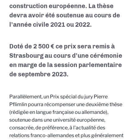
construction européenne. La thèse
devra avoir été soutenue au cours de
l’année civile 2021 ou 2022.
Doté de 2 500 € ce prix sera remis à
Strasbourg au cours d’une cérémonie
en marge de la session parlementaire
de septembre 2023.
Parallèlement, un Prix spécial du jury Pierre
Pflimlin pourra récompenser une deuxième thèse
(rédigée en langue française ou allemande),
soutenue dans une université européenne,
consacrée, de préférence, à l'actualité des
relations franco-allemandes et plus généralement