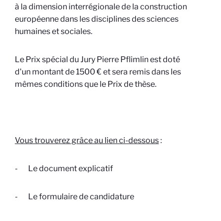
à la dimension interrégionale de la construction
européenne dans les disciplines des sciences
humaines et sociales.
Le Prix spécial du Jury Pierre Pflimlin est doté
d'un montant de 1500 € et sera remis dans les
mêmes conditions que le Prix de thèse.
Vous trouverez grâce au lien ci-dessous
:
-
Le document explicatif
-
Le formulaire de candidature