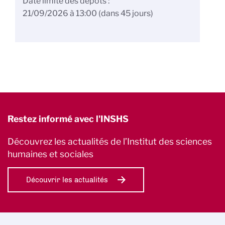
Date limite des dépôts
21/09/2026 à 13:00
(dans 45 jours)
Restez informé avec l'INSHS
Découvrez les actualités de l’Institut des sciences
humaines et sociales
Découvrir les actualités