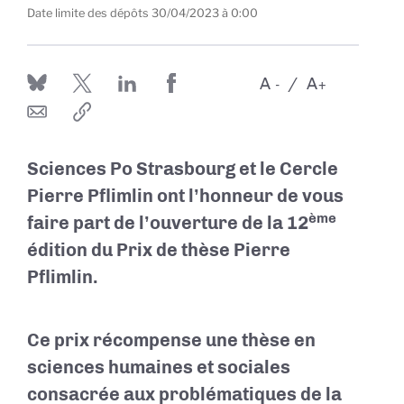
Date limite des dépôts
30/04/2023 à 0:00
A
A
-
+
Sciences Po Strasbourg et le Cercle
Pierre Pflimlin ont l’honneur de vous
ème
faire part de
l’ouverture de la 12
édition du Prix de thèse Pierre
Pflimlin.
Ce prix récompense une thèse en
sciences humaines et sociales
consacrée aux problématiques de la