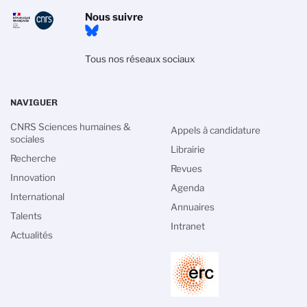
Nous suivre
Tous nos réseaux sociaux
NAVIGUER
CNRS Sciences humaines &
Appels à candidature
sociales
Librairie
Recherche
Revues
Innovation
Agenda
International
Annuaires
Talents
Intranet
Actualités