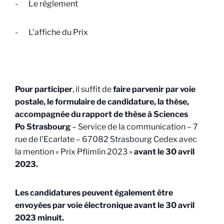
-
Le règlement
-
L’affiche du Prix
Pour participer
, il suffit de
faire parvenir par voie
postale, le formulaire de candidature, la thèse,
accompagnée du rapport de thèse à Sciences
Po Strasbourg
– Service de la communication – 7
rue de l’Ecarlate – 67082 Strasbourg Cedex avec
la mention « Prix Pflimlin 2023 »
avant le 30 avril
2023.
Les candidatures peuvent également être
envoyées par voie électronique avant le 30 avril
2023 minuit.