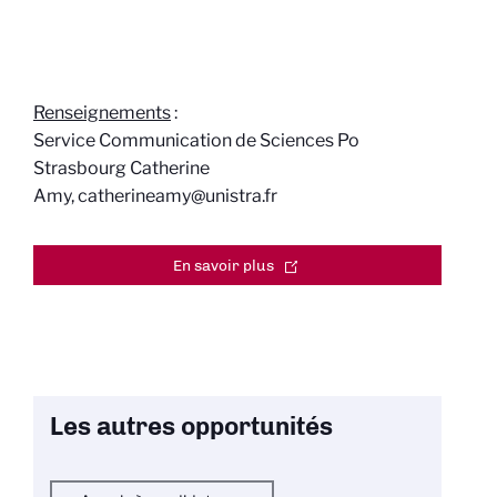
Renseignements
:
Service Communication de Sciences Po
Strasbourg Catherine
Amy, catherineamy@unistra.fr
En savoir plus
Les autres opportunités