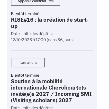
Appels à candidatures
Bientôt terminé
RISE#16 : la création de start-
up
Date limite des dépôts
12/10/2026 à 17:00
(dans 66 jours)
International
Bientôt terminé
Soutien à la mobilité
internationale Chercheur(e)s
invité(e)s 2027 / Incoming SMI
(Visiting scholars) 2027
Date limite des dépôts