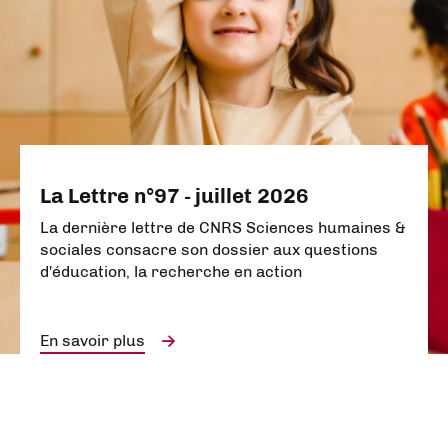
La Lettre n°97 - juillet 2026
La dernière lettre de CNRS Sciences humaines &
sociales consacre son dossier aux questions
d'éducation, la recherche en action
En savoir plus