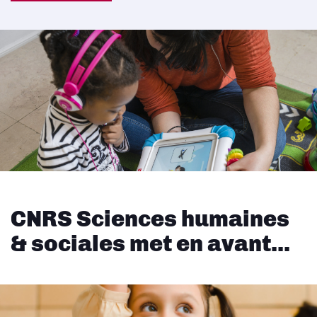
CNRS Sciences humaines
& sociales met en avant...