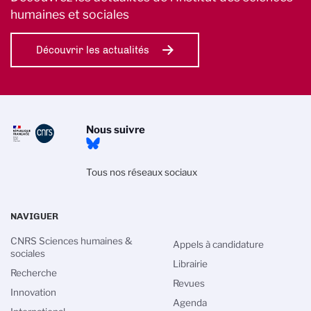
humaines et sociales
Découvrir les actualités
Nous suivre
Tous nos réseaux sociaux
NAVIGUER
CNRS Sciences humaines &
Appels à candidature
sociales
Librairie
Recherche
Revues
Innovation
Agenda