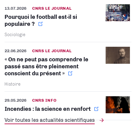
13.07.2026
CNRS LE JOURNAL
Pourquoi le football est-il si
populaire ?
Sociologie
22.06.2026
CNRS LE JOURNAL
« On ne peut pas comprendre le
passé sans être pleinement
conscient du présent »
Histoire
29.05.2026
CNRS INFO
Incendies : la science en renfort
Voir toutes les actualités scientifiques