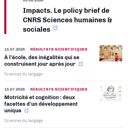
Impacts. Le policy brief de
CNRS Sciences humaines &
sociales
15.07.2026
RÉSULTATS SCIENTIFIQUES
À l’école, des inégalités qui se
construisent jour après jour
Sciences du langage
15.07.2026
RÉSULTATS SCIENTIFIQUES
Motricité et cognition : deux
facettes d'un développement
unique
Sciences du langage