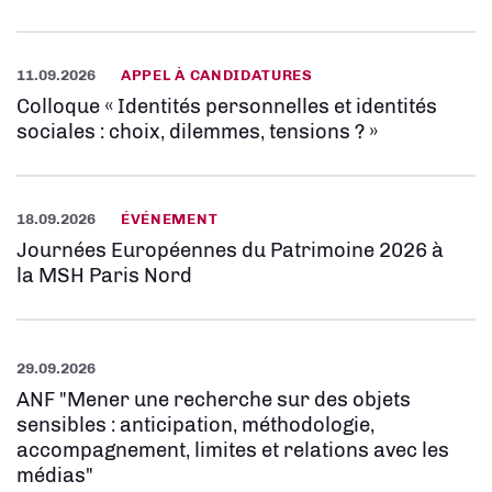
11.09.2026
APPEL À CANDIDATURES
Colloque « Identités personnelles et identités
sociales : choix, dilemmes, tensions ? »
18.09.2026
ÉVÉNEMENT
Journées Européennes du Patrimoine 2026 à
la MSH Paris Nord
29.09.2026
ANF "Mener une recherche sur des objets
sensibles : anticipation, méthodologie,
accompagnement, limites et relations avec les
médias"