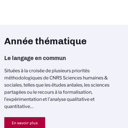
Année thématique
Le langage en commun
Situées à la croisée de plusieurs priorités
méthodologiques de CNRS Sciences humaines &
sociales, telles que les études aréales, les sciences
partagées ou le recours à la formalisation,
l’expérimentation et l’analyse qualitative et
quantitative…
En savoir plus