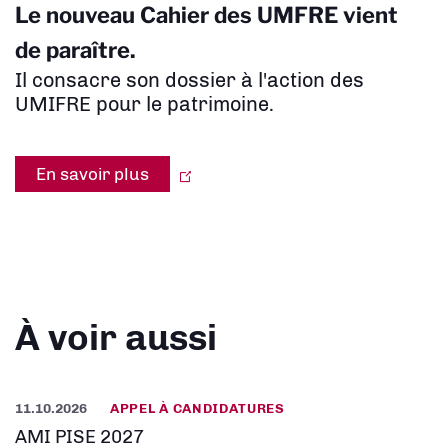
Le nouveau Cahier des UMFRE vient
de paraître.
Il consacre son dossier à l'action des
UMIFRE pour le patrimoine.
En savoir plus
À voir aussi
11.10.2026
APPEL À CANDIDATURES
AMI PISE 2027