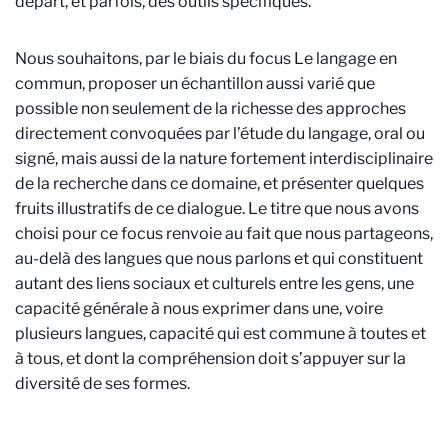
départ, et parfois, des outils spécifiques.
Nous souhaitons, par le biais du focus Le langage en
commun, proposer un échantillon aussi varié que
possible non seulement de la richesse des approches
directement convoquées par l’étude du langage, oral ou
signé, mais aussi de la nature fortement interdisciplinaire
de la recherche dans ce domaine, et présenter quelques
fruits illustratifs de ce dialogue. Le titre que nous avons
choisi pour ce focus renvoie au fait que nous partageons,
au-delà des langues que nous parlons et qui constituent
autant des liens sociaux et culturels entre les gens, une
capacité générale à nous exprimer dans une, voire
plusieurs langues, capacité qui est commune à toutes et
à tous, et dont la compréhension doit s’appuyer sur la
diversité de ses formes.