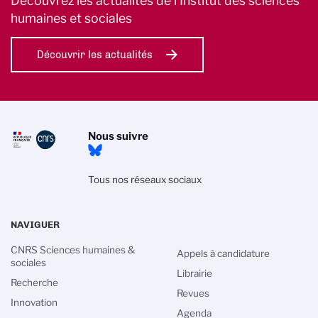
Découvrez les actualités de l’Institut des sciences
humaines et sociales
Découvrir les actualités
Nous suivre
Tous nos réseaux sociaux
NAVIGUER
CNRS Sciences humaines &
Appels à candidature
sociales
Librairie
Recherche
Revues
Innovation
Agenda