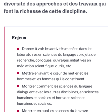
diversité des approches et des travaux qui
font la richesse de cette discipline.
Enjeux
Donner à voir les activités menées dans les
laboratoires en sciences du langage
: projets de
recherche, colloques, ouvrages, initiatives en
médiation scientifique, outils, etc.
Mettre en avant le cœur de métier et les
hommes et les femmes qui le constituent.
Montrer comment les sciences du langage
dialoguent avec les autres disciplines, en sciences
humaines et sociales et hors des sciences
humaines et sociales.
Montrer en quoi les sciences du langage