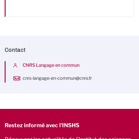
Contact
CNRS Langage en commun
cnrs-langage-en-commun@cnrs.fr
Restez informé avec l'INSHS