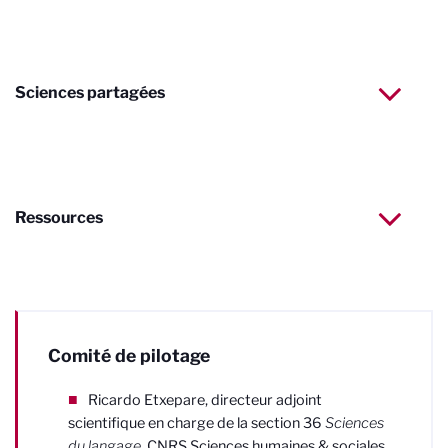
Sciences partagées
Ressources
Comité de pilotage
Ricardo Etxepare, directeur adjoint
scientifique en charge de la section 36
Sciences
du langage
, CNRS Sciences humaines & sociales