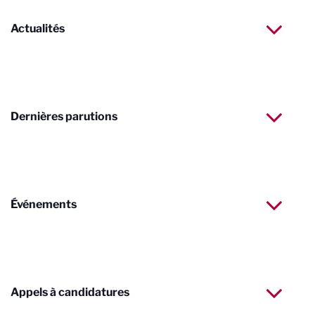
Actualités
Dernières parutions
Événements
Appels à candidatures