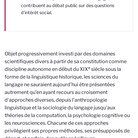
contribuent au débat public sur des questions
d’intérêt social.
Objet progressivement investi par des domaines
scientifiques divers à partir de sa constitution comme
e
discipline autonome en début du XIX
siècle sous la
forme de la linguistique historique, les sciences du
langage ne sauraient aujourd’hui être présentées
autrement qu’en ayant recours au croisement
d’approches diverses, depuis l’anthropologie
linguistique et la sociologie du langage jusqu’aux
théories de la computation, la psychologie cognitive ou
les neurosciences. Chacune de ces approches
privilégient ses propres méthodes, ses présupposés de