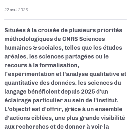
22 avril 2026
Situées à la croisée de plusieurs priorités
méthodologiques de CNRS Sciences
humaines & sociales, telles que les études
aréales, les sciences partagées ou le
recours à la formalisation,
l’expérimentation et l’analyse qualitative et
quantitative des données, les sciences du
langage bénéficient depuis 2025 d'un
éclairage particulier au sein de l'institut.
L'objectif est d'offrir, grâce à un ensemble
d'actions ciblées, une plus grande visibilité
aux recherches et de donner à voir la